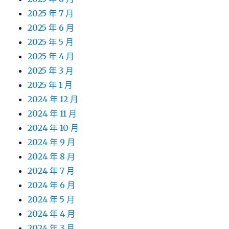
2025 年 7 月
2025 年 6 月
2025 年 5 月
2025 年 4 月
2025 年 3 月
2025 年 1 月
2024 年 12 月
2024 年 11 月
2024 年 10 月
2024 年 9 月
2024 年 8 月
2024 年 7 月
2024 年 6 月
2024 年 5 月
2024 年 4 月
2024 年 3 月