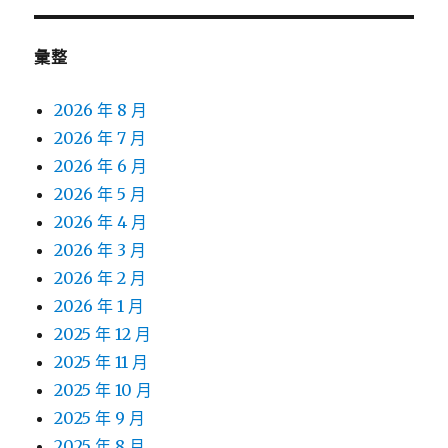
彙整
2026 年 8 月
2026 年 7 月
2026 年 6 月
2026 年 5 月
2026 年 4 月
2026 年 3 月
2026 年 2 月
2026 年 1 月
2025 年 12 月
2025 年 11 月
2025 年 10 月
2025 年 9 月
2025 年 8 月