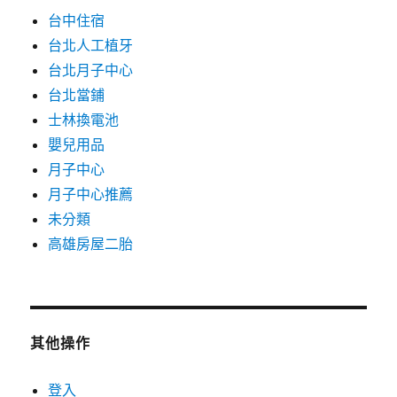
台中住宿
台北人工植牙
台北月子中心
台北當鋪
士林換電池
嬰兒用品
月子中心
月子中心推薦
未分類
高雄房屋二胎
其他操作
登入