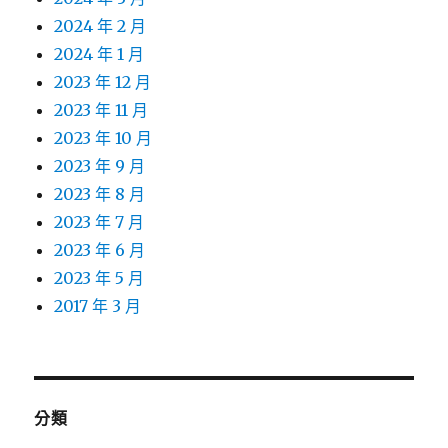
2024 年 2 月
2024 年 1 月
2023 年 12 月
2023 年 11 月
2023 年 10 月
2023 年 9 月
2023 年 8 月
2023 年 7 月
2023 年 6 月
2023 年 5 月
2017 年 3 月
分類