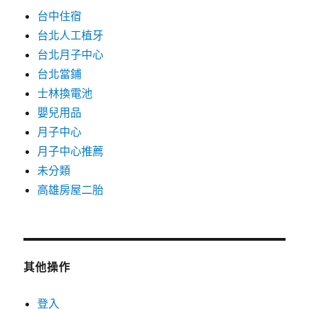
台中住宿
台北人工植牙
台北月子中心
台北當鋪
士林換電池
嬰兒用品
月子中心
月子中心推薦
未分類
高雄房屋二胎
其他操作
登入