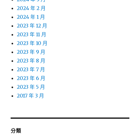
2024 年 2 月
2024 年 1 月
2023 年 12 月
2023 年 11 月
2023 年 10 月
2023 年 9 月
2023 年 8 月
2023 年 7 月
2023 年 6 月
2023 年 5 月
2017 年 3 月
分類