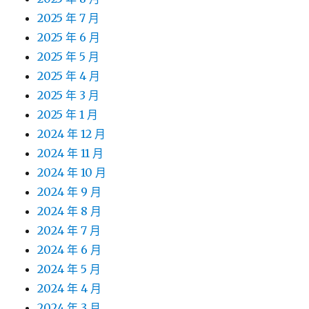
2025 年 7 月
2025 年 6 月
2025 年 5 月
2025 年 4 月
2025 年 3 月
2025 年 1 月
2024 年 12 月
2024 年 11 月
2024 年 10 月
2024 年 9 月
2024 年 8 月
2024 年 7 月
2024 年 6 月
2024 年 5 月
2024 年 4 月
2024 年 3 月