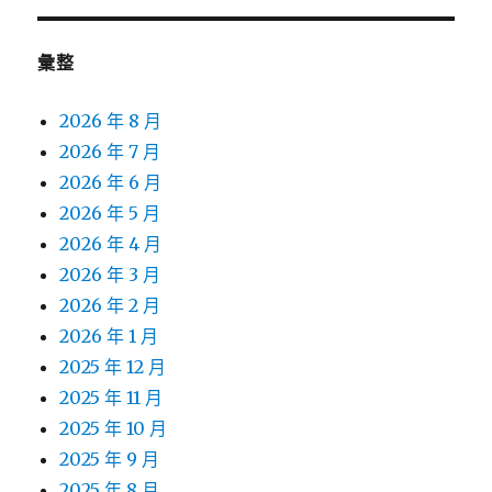
彙整
2026 年 8 月
2026 年 7 月
2026 年 6 月
2026 年 5 月
2026 年 4 月
2026 年 3 月
2026 年 2 月
2026 年 1 月
2025 年 12 月
2025 年 11 月
2025 年 10 月
2025 年 9 月
2025 年 8 月