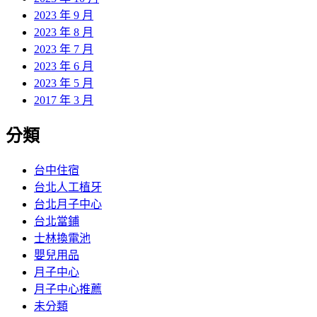
2023 年 9 月
2023 年 8 月
2023 年 7 月
2023 年 6 月
2023 年 5 月
2017 年 3 月
分類
台中住宿
台北人工植牙
台北月子中心
台北當鋪
士林換電池
嬰兒用品
月子中心
月子中心推薦
未分類