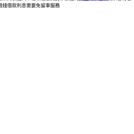
借錢借款利息需要免留車服務