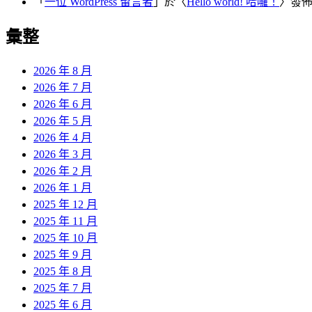
「
一位 WordPress 留言者
」於〈
Hello world! 哈囉！
〉發
彙整
2026 年 8 月
2026 年 7 月
2026 年 6 月
2026 年 5 月
2026 年 4 月
2026 年 3 月
2026 年 2 月
2026 年 1 月
2025 年 12 月
2025 年 11 月
2025 年 10 月
2025 年 9 月
2025 年 8 月
2025 年 7 月
2025 年 6 月