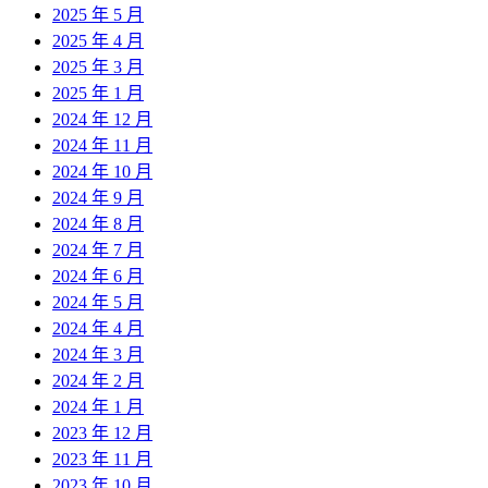
2025 年 5 月
2025 年 4 月
2025 年 3 月
2025 年 1 月
2024 年 12 月
2024 年 11 月
2024 年 10 月
2024 年 9 月
2024 年 8 月
2024 年 7 月
2024 年 6 月
2024 年 5 月
2024 年 4 月
2024 年 3 月
2024 年 2 月
2024 年 1 月
2023 年 12 月
2023 年 11 月
2023 年 10 月