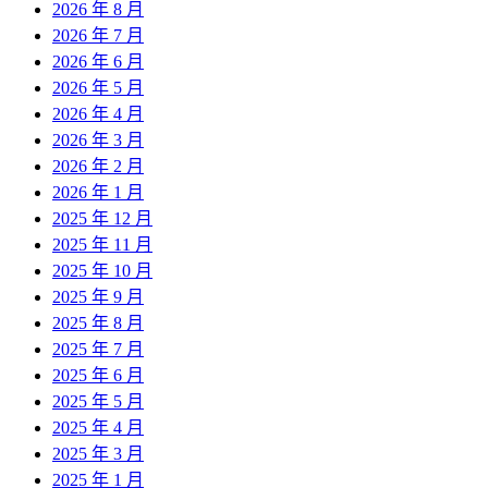
2026 年 8 月
2026 年 7 月
2026 年 6 月
2026 年 5 月
2026 年 4 月
2026 年 3 月
2026 年 2 月
2026 年 1 月
2025 年 12 月
2025 年 11 月
2025 年 10 月
2025 年 9 月
2025 年 8 月
2025 年 7 月
2025 年 6 月
2025 年 5 月
2025 年 4 月
2025 年 3 月
2025 年 1 月