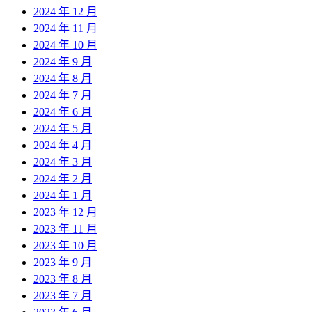
2024 年 12 月
2024 年 11 月
2024 年 10 月
2024 年 9 月
2024 年 8 月
2024 年 7 月
2024 年 6 月
2024 年 5 月
2024 年 4 月
2024 年 3 月
2024 年 2 月
2024 年 1 月
2023 年 12 月
2023 年 11 月
2023 年 10 月
2023 年 9 月
2023 年 8 月
2023 年 7 月