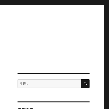
搜
搜
尋
尋
關
鍵
字: