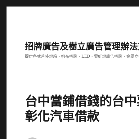
招牌廣告及樹立廣告管理辦法
提供各式戶外燈箱、帆布招牌、LED、霓虹燈廣告招牌、金屬
台中當鋪借錢的台中
彰化汽車借款