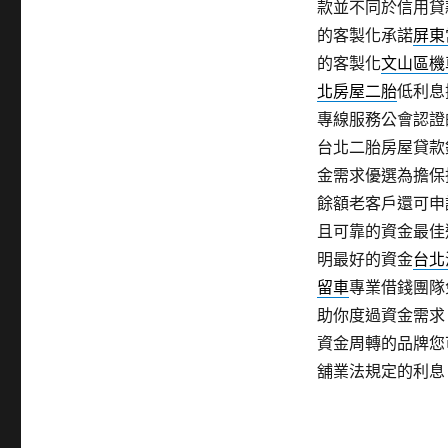
款並不同於信用貸
的客製化承諾
屏東
的客製化
文山區機
北房屋二胎
低利息
專線服務公會認證
台北二胎房屋貸款
金需求優選為擔保
餘額老客戶還可申
且可靠的資金最佳
明最好的資金
台北
留車
專業借錢團隊
助你度過資金需求
資金周轉的品牌您
舖業法規定的利息