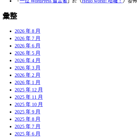
「
一位 WordPress 留言者
」於〈
Hello world! 哈囉！
〉發
彙整
2026 年 8 月
2026 年 7 月
2026 年 6 月
2026 年 5 月
2026 年 4 月
2026 年 3 月
2026 年 2 月
2026 年 1 月
2025 年 12 月
2025 年 11 月
2025 年 10 月
2025 年 9 月
2025 年 8 月
2025 年 7 月
2025 年 6 月