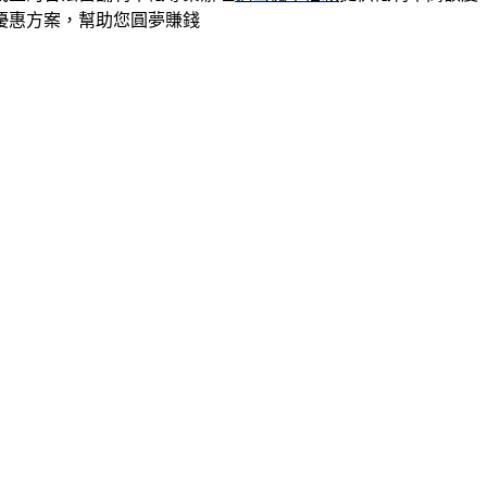
優惠方案，幫助您圓夢賺錢