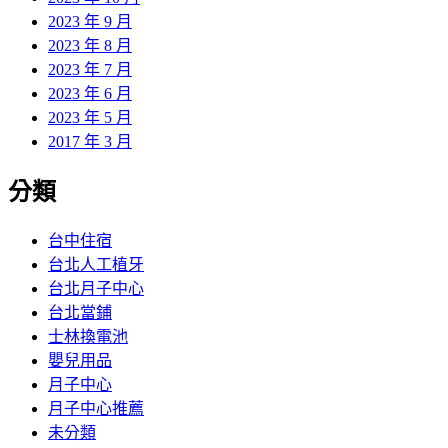
2023 年 9 月
2023 年 8 月
2023 年 7 月
2023 年 6 月
2023 年 5 月
2017 年 3 月
分類
台中住宿
台北人工植牙
台北月子中心
台北當鋪
士林換電池
嬰兒用品
月子中心
月子中心推薦
未分類