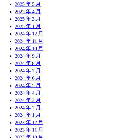
2025 年 5 月
2025 年 4 月
2025 年 3 月
2025 年 1 月
2024 年 12 月
2024 年 11 月
2024 年 10 月
2024 年 9 月
2024 年 8 月
2024 年 7 月
2024 年 6 月
2024 年 5 月
2024 年 4 月
2024 年 3 月
2024 年 2 月
2024 年 1 月
2023 年 12 月
2023 年 11 月
2023 年 10 月