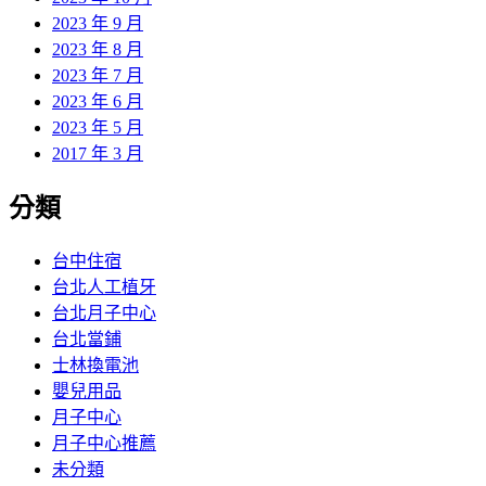
2023 年 9 月
2023 年 8 月
2023 年 7 月
2023 年 6 月
2023 年 5 月
2017 年 3 月
分類
台中住宿
台北人工植牙
台北月子中心
台北當鋪
士林換電池
嬰兒用品
月子中心
月子中心推薦
未分類