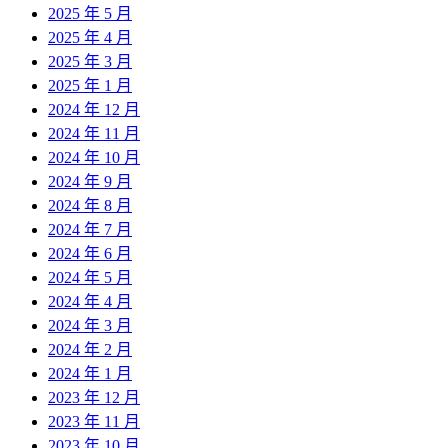
2025 年 5 月
2025 年 4 月
2025 年 3 月
2025 年 1 月
2024 年 12 月
2024 年 11 月
2024 年 10 月
2024 年 9 月
2024 年 8 月
2024 年 7 月
2024 年 6 月
2024 年 5 月
2024 年 4 月
2024 年 3 月
2024 年 2 月
2024 年 1 月
2023 年 12 月
2023 年 11 月
2023 年 10 月