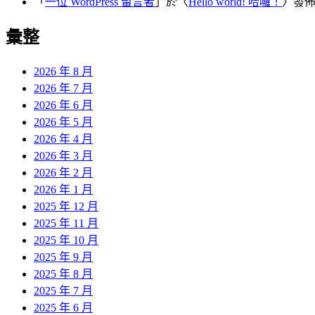
「
一位 WordPress 留言者
」於〈
Hello world! 哈囉！
〉發
彙整
2026 年 8 月
2026 年 7 月
2026 年 6 月
2026 年 5 月
2026 年 4 月
2026 年 3 月
2026 年 2 月
2026 年 1 月
2025 年 12 月
2025 年 11 月
2025 年 10 月
2025 年 9 月
2025 年 8 月
2025 年 7 月
2025 年 6 月