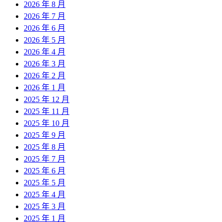
2026 年 8 月
2026 年 7 月
2026 年 6 月
2026 年 5 月
2026 年 4 月
2026 年 3 月
2026 年 2 月
2026 年 1 月
2025 年 12 月
2025 年 11 月
2025 年 10 月
2025 年 9 月
2025 年 8 月
2025 年 7 月
2025 年 6 月
2025 年 5 月
2025 年 4 月
2025 年 3 月
2025 年 1 月