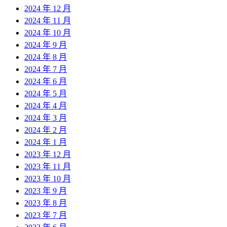
2024 年 12 月
2024 年 11 月
2024 年 10 月
2024 年 9 月
2024 年 8 月
2024 年 7 月
2024 年 6 月
2024 年 5 月
2024 年 4 月
2024 年 3 月
2024 年 2 月
2024 年 1 月
2023 年 12 月
2023 年 11 月
2023 年 10 月
2023 年 9 月
2023 年 8 月
2023 年 7 月