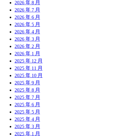
2026 年 8 月
2026 年 7 月
2026 年 6 月
2026 年 5 月
2026 年 4 月
2026 年 3 月
2026 年 2 月
2026 年 1 月
2025 年 12 月
2025 年 11 月
2025 年 10 月
2025 年 9 月
2025 年 8 月
2025 年 7 月
2025 年 6 月
2025 年 5 月
2025 年 4 月
2025 年 3 月
2025 年 1 月