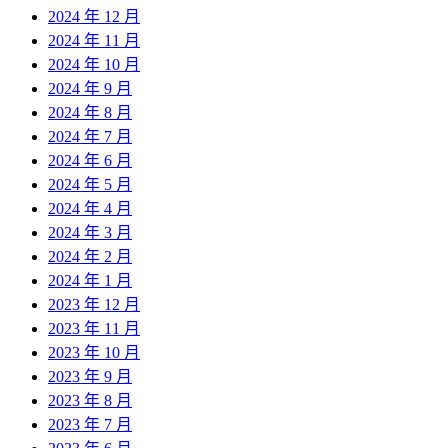
2024 年 12 月
2024 年 11 月
2024 年 10 月
2024 年 9 月
2024 年 8 月
2024 年 7 月
2024 年 6 月
2024 年 5 月
2024 年 4 月
2024 年 3 月
2024 年 2 月
2024 年 1 月
2023 年 12 月
2023 年 11 月
2023 年 10 月
2023 年 9 月
2023 年 8 月
2023 年 7 月