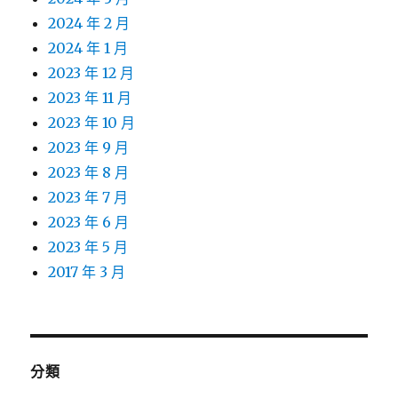
2024 年 2 月
2024 年 1 月
2023 年 12 月
2023 年 11 月
2023 年 10 月
2023 年 9 月
2023 年 8 月
2023 年 7 月
2023 年 6 月
2023 年 5 月
2017 年 3 月
分類