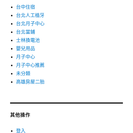
台中住宿
台北人工植牙
台北月子中心
台北當鋪
士林換電池
嬰兒用品
月子中心
月子中心推薦
未分類
高雄房屋二胎
其他操作
登入