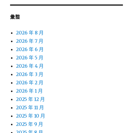
彙整
2026 年 8 月
2026 年 7 月
2026 年 6 月
2026 年 5 月
2026 年 4 月
2026 年 3 月
2026 年 2 月
2026 年 1 月
2025 年 12 月
2025 年 11 月
2025 年 10 月
2025 年 9 月
2025 年 8 月