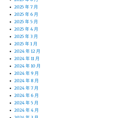
2025 年 7 月
2025 年 6 月
2025 年 5 月
2025 年 4 月
2025 年 3 月
2025 年 1 月
2024 年 12 月
2024 年 11 月
2024 年 10 月
2024 年 9 月
2024 年 8 月
2024 年 7 月
2024 年 6 月
2024 年 5 月
2024 年 4 月
2024 年 3 月