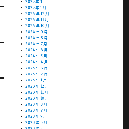
2025 年 3 月
2025 年 1 月
2024 年 12 月
2024 年 11 月
2024 年 10 月
2024 年 9 月
2024 年 8 月
2024 年 7 月
2024 年 6 月
2024 年 5 月
2024 年 4 月
2024 年 3 月
2024 年 2 月
2024 年 1 月
2023 年 12 月
2023 年 11 月
2023 年 10 月
2023 年 9 月
2023 年 8 月
2023 年 7 月
2023 年 6 月
2023 年 5 月