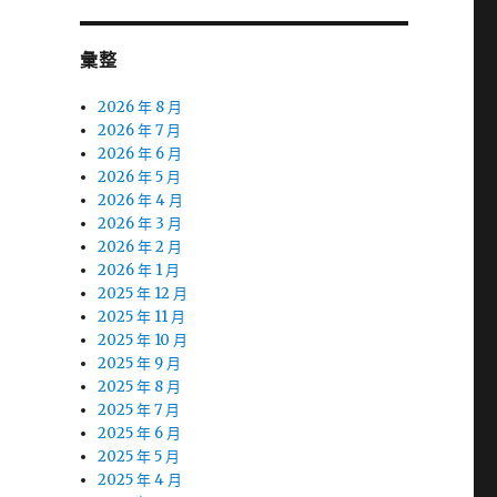
彙整
2026 年 8 月
2026 年 7 月
2026 年 6 月
2026 年 5 月
2026 年 4 月
2026 年 3 月
2026 年 2 月
2026 年 1 月
2025 年 12 月
2025 年 11 月
2025 年 10 月
2025 年 9 月
2025 年 8 月
2025 年 7 月
2025 年 6 月
2025 年 5 月
2025 年 4 月