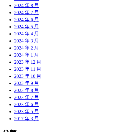
2024 年 8 月
2024 年 7 月
2024 年 6 月
2024 年 5 月
2024 年 4 月
2024 年 3 月
2024 年 2 月
2024 年 1 月
2023 年 12 月
2023 年 11 月
2023 年 10 月
2023 年 9 月
2023 年 8 月
2023 年 7 月
2023 年 6 月
2023 年 5 月
2017 年 3 月