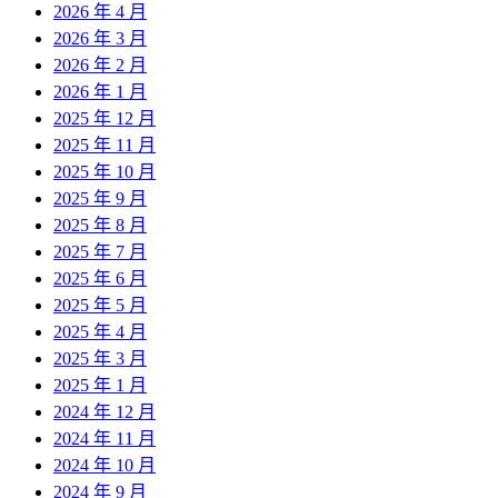
2026 年 4 月
2026 年 3 月
2026 年 2 月
2026 年 1 月
2025 年 12 月
2025 年 11 月
2025 年 10 月
2025 年 9 月
2025 年 8 月
2025 年 7 月
2025 年 6 月
2025 年 5 月
2025 年 4 月
2025 年 3 月
2025 年 1 月
2024 年 12 月
2024 年 11 月
2024 年 10 月
2024 年 9 月