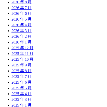
2026 年 8 月
2026 年 7 月
2026 年 6 月
2026 年 5 月
2026 年 4 月
2026 年 3 月
2026 年 2 月
2026 年 1 月
2025 年 12 月
2025 年 11 月
2025 年 10 月
2025 年 9 月
2025 年 8 月
2025 年 7 月
2025 年 6 月
2025 年 5 月
2025 年 4 月
2025 年 3 月
2025 年 1 月