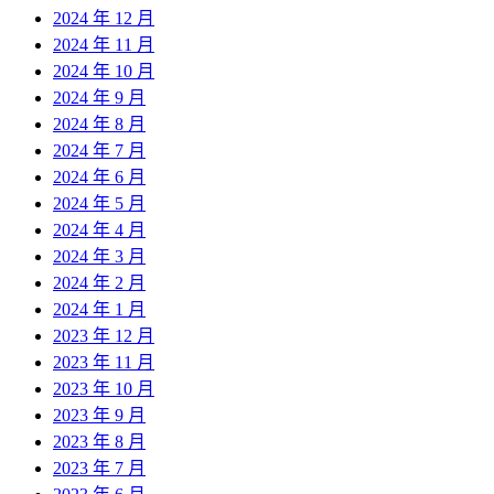
2024 年 12 月
2024 年 11 月
2024 年 10 月
2024 年 9 月
2024 年 8 月
2024 年 7 月
2024 年 6 月
2024 年 5 月
2024 年 4 月
2024 年 3 月
2024 年 2 月
2024 年 1 月
2023 年 12 月
2023 年 11 月
2023 年 10 月
2023 年 9 月
2023 年 8 月
2023 年 7 月