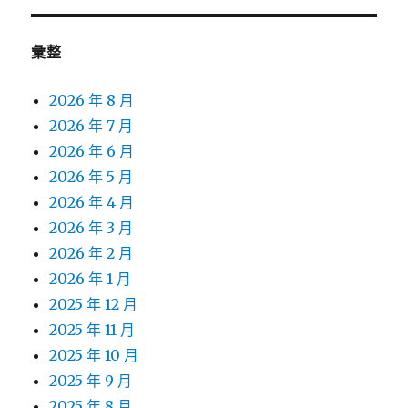
彙整
2026 年 8 月
2026 年 7 月
2026 年 6 月
2026 年 5 月
2026 年 4 月
2026 年 3 月
2026 年 2 月
2026 年 1 月
2025 年 12 月
2025 年 11 月
2025 年 10 月
2025 年 9 月
2025 年 8 月