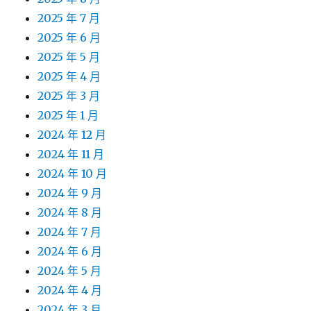
2025 年 7 月
2025 年 6 月
2025 年 5 月
2025 年 4 月
2025 年 3 月
2025 年 1 月
2024 年 12 月
2024 年 11 月
2024 年 10 月
2024 年 9 月
2024 年 8 月
2024 年 7 月
2024 年 6 月
2024 年 5 月
2024 年 4 月
2024 年 3 月