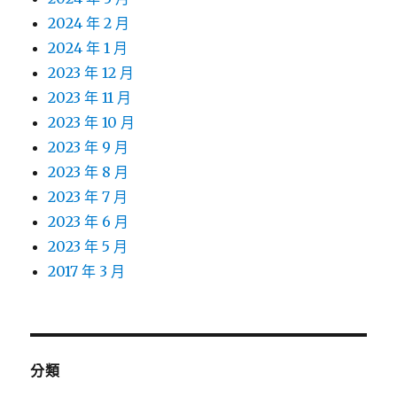
2024 年 2 月
2024 年 1 月
2023 年 12 月
2023 年 11 月
2023 年 10 月
2023 年 9 月
2023 年 8 月
2023 年 7 月
2023 年 6 月
2023 年 5 月
2017 年 3 月
分類