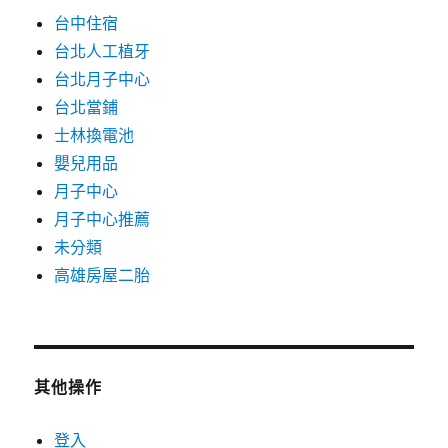
台中住宿
台北人工植牙
台北月子中心
台北當鋪
士林換電池
嬰兒用品
月子中心
月子中心推薦
未分類
高雄房屋二胎
其他操作
登入