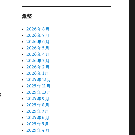
彙整
2026 年 8 月
2026 年 7 月
2026 年 6 月
2026 年 5 月
2026 年 4 月
2026 年 3 月
2026 年 2 月
2026 年 1 月
2025 年 12 月
2025 年 11 月
2025 年 10 月
技
2025 年 9 月
2025 年 8 月
2025 年 7 月
2025 年 6 月
2025 年 5 月
2025 年 4 月