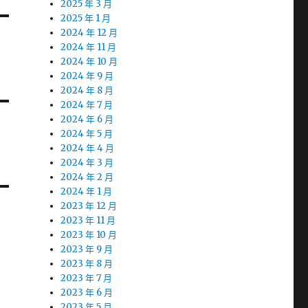
2025 年 3 月
2025 年 1 月
2024 年 12 月
2024 年 11 月
2024 年 10 月
2024 年 9 月
2024 年 8 月
2024 年 7 月
2024 年 6 月
2024 年 5 月
2024 年 4 月
2024 年 3 月
2024 年 2 月
2024 年 1 月
2023 年 12 月
2023 年 11 月
2023 年 10 月
2023 年 9 月
2023 年 8 月
2023 年 7 月
2023 年 6 月
2023 年 5 月