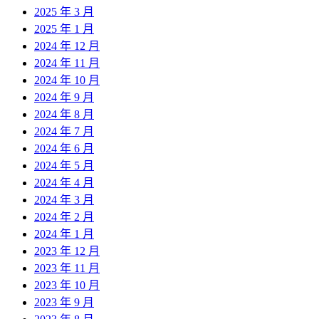
2025 年 3 月
2025 年 1 月
2024 年 12 月
2024 年 11 月
2024 年 10 月
2024 年 9 月
2024 年 8 月
2024 年 7 月
2024 年 6 月
2024 年 5 月
2024 年 4 月
2024 年 3 月
2024 年 2 月
2024 年 1 月
2023 年 12 月
2023 年 11 月
2023 年 10 月
2023 年 9 月