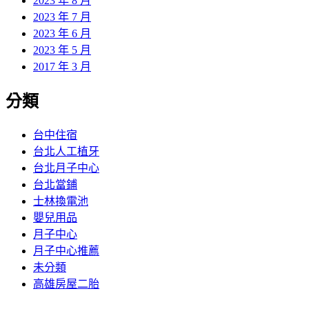
2023 年 8 月
2023 年 7 月
2023 年 6 月
2023 年 5 月
2017 年 3 月
分類
台中住宿
台北人工植牙
台北月子中心
台北當鋪
士林換電池
嬰兒用品
月子中心
月子中心推薦
未分類
高雄房屋二胎