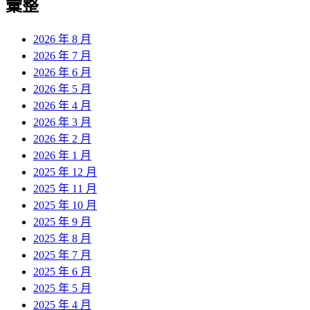
彙整
2026 年 8 月
2026 年 7 月
2026 年 6 月
2026 年 5 月
2026 年 4 月
2026 年 3 月
2026 年 2 月
2026 年 1 月
2025 年 12 月
2025 年 11 月
2025 年 10 月
2025 年 9 月
2025 年 8 月
2025 年 7 月
2025 年 6 月
2025 年 5 月
2025 年 4 月