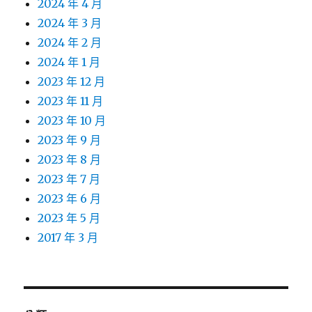
2024 年 4 月
2024 年 3 月
2024 年 2 月
2024 年 1 月
2023 年 12 月
2023 年 11 月
2023 年 10 月
2023 年 9 月
2023 年 8 月
2023 年 7 月
2023 年 6 月
2023 年 5 月
2017 年 3 月