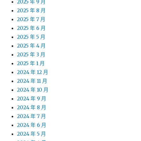
2025 年 9 月
2025 年 8 月
2025 年 7 月
2025 年 6 月
2025 年 5 月
2025 年 4 月
2025 年 3 月
2025 年 1 月
2024 年 12 月
2024 年 11 月
2024 年 10 月
2024 年 9 月
2024 年 8 月
2024 年 7 月
2024 年 6 月
2024 年 5 月