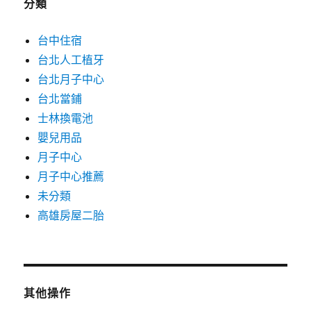
分類
台中住宿
台北人工植牙
台北月子中心
台北當鋪
士林換電池
嬰兒用品
月子中心
月子中心推薦
未分類
高雄房屋二胎
其他操作