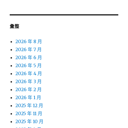
彙整
2026 年 8 月
2026 年 7 月
2026 年 6 月
2026 年 5 月
2026 年 4 月
2026 年 3 月
2026 年 2 月
2026 年 1 月
2025 年 12 月
2025 年 11 月
2025 年 10 月