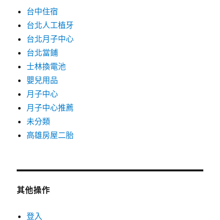
台中住宿
台北人工植牙
台北月子中心
台北當鋪
士林換電池
嬰兒用品
月子中心
月子中心推薦
未分類
高雄房屋二胎
其他操作
登入