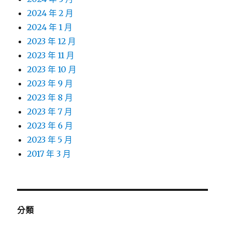
2024 年 2 月
2024 年 1 月
2023 年 12 月
2023 年 11 月
2023 年 10 月
2023 年 9 月
2023 年 8 月
2023 年 7 月
2023 年 6 月
2023 年 5 月
2017 年 3 月
分類