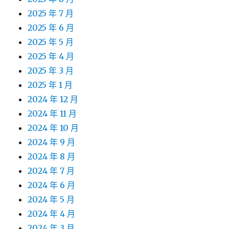
2025 年 7 月
2025 年 6 月
2025 年 5 月
2025 年 4 月
2025 年 3 月
2025 年 1 月
2024 年 12 月
2024 年 11 月
2024 年 10 月
2024 年 9 月
2024 年 8 月
2024 年 7 月
2024 年 6 月
2024 年 5 月
2024 年 4 月
2024 年 3 月