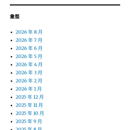
彙整
2026 年 8 月
2026 年 7 月
2026 年 6 月
2026 年 5 月
2026 年 4 月
2026 年 3 月
2026 年 2 月
2026 年 1 月
2025 年 12 月
2025 年 11 月
2025 年 10 月
2025 年 9 月
2025 年 8 月