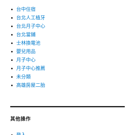
台中住宿
台北人工植牙
台北月子中心
台北當鋪
士林換電池
嬰兒用品
月子中心
月子中心推薦
未分類
高雄房屋二胎
其他操作
登入