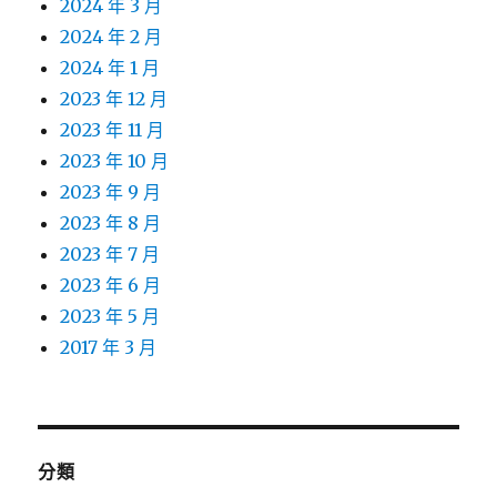
2024 年 3 月
2024 年 2 月
2024 年 1 月
2023 年 12 月
2023 年 11 月
2023 年 10 月
2023 年 9 月
2023 年 8 月
2023 年 7 月
2023 年 6 月
2023 年 5 月
2017 年 3 月
分類