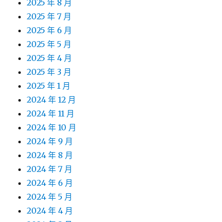
2025 年 8 月
2025 年 7 月
2025 年 6 月
2025 年 5 月
2025 年 4 月
2025 年 3 月
2025 年 1 月
2024 年 12 月
2024 年 11 月
2024 年 10 月
2024 年 9 月
2024 年 8 月
2024 年 7 月
2024 年 6 月
2024 年 5 月
2024 年 4 月