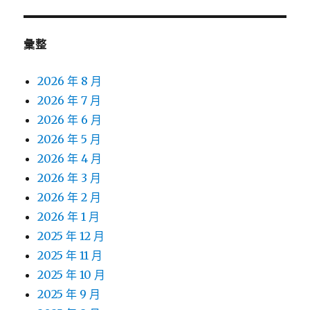
彙整
2026 年 8 月
2026 年 7 月
2026 年 6 月
2026 年 5 月
2026 年 4 月
2026 年 3 月
2026 年 2 月
2026 年 1 月
2025 年 12 月
2025 年 11 月
2025 年 10 月
2025 年 9 月