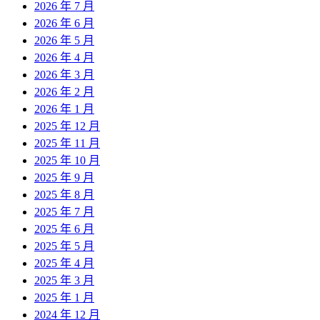
2026 年 7 月
2026 年 6 月
2026 年 5 月
2026 年 4 月
2026 年 3 月
2026 年 2 月
2026 年 1 月
2025 年 12 月
2025 年 11 月
2025 年 10 月
2025 年 9 月
2025 年 8 月
2025 年 7 月
2025 年 6 月
2025 年 5 月
2025 年 4 月
2025 年 3 月
2025 年 1 月
2024 年 12 月