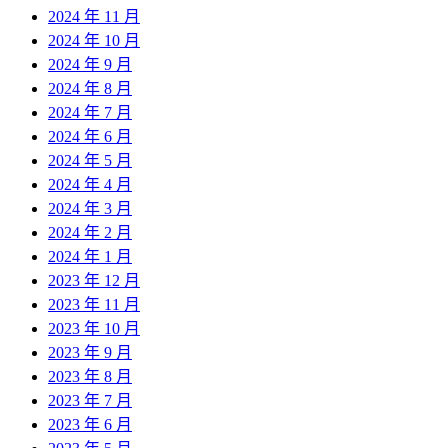
2024 年 11 月
2024 年 10 月
2024 年 9 月
2024 年 8 月
2024 年 7 月
2024 年 6 月
2024 年 5 月
2024 年 4 月
2024 年 3 月
2024 年 2 月
2024 年 1 月
2023 年 12 月
2023 年 11 月
2023 年 10 月
2023 年 9 月
2023 年 8 月
2023 年 7 月
2023 年 6 月