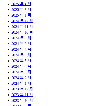
2025 年 4 月
2025 年 3 月
2025 年 1 月
2024 年 12 月
2024 年 11 月
2024 年 10 月
2024 年 9 月
2024 年 8 月
2024 年 7 月
2024 年 6 月
2024 年 5 月
2024 年 4 月
2024 年 3 月
2024 年 2 月
2024 年 1 月
2023 年 12 月
2023 年 11 月
2023 年 10 月