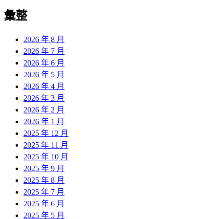
彙整
2026 年 8 月
2026 年 7 月
2026 年 6 月
2026 年 5 月
2026 年 4 月
2026 年 3 月
2026 年 2 月
2026 年 1 月
2025 年 12 月
2025 年 11 月
2025 年 10 月
2025 年 9 月
2025 年 8 月
2025 年 7 月
2025 年 6 月
2025 年 5 月