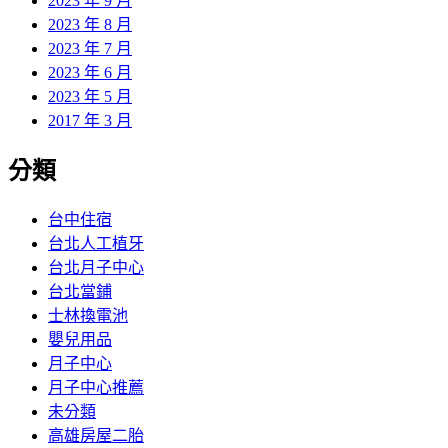
2023 年 9 月
2023 年 8 月
2023 年 7 月
2023 年 6 月
2023 年 5 月
2017 年 3 月
分類
台中住宿
台北人工植牙
台北月子中心
台北當鋪
士林換電池
嬰兒用品
月子中心
月子中心推薦
未分類
高雄房屋二胎