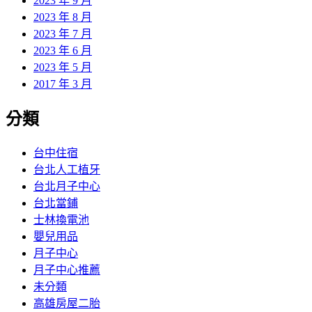
2023 年 9 月
2023 年 8 月
2023 年 7 月
2023 年 6 月
2023 年 5 月
2017 年 3 月
分類
台中住宿
台北人工植牙
台北月子中心
台北當鋪
士林換電池
嬰兒用品
月子中心
月子中心推薦
未分類
高雄房屋二胎