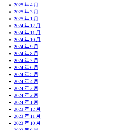
2025 年 4 月
2025 年 3 月
2025 年 1 月
2024 年 12 月
2024 年 11 月
2024 年 10 月
2024 年 9 月
2024 年 8 月
2024 年 7 月
2024 年 6 月
2024 年 5 月
2024 年 4 月
2024 年 3 月
2024 年 2 月
2024 年 1 月
2023 年 12 月
2023 年 11 月
2023 年 10 月