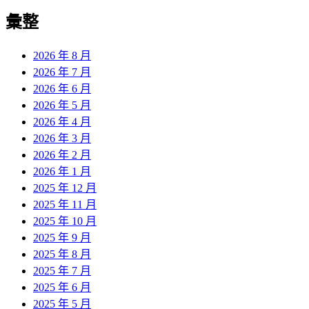
彙整
2026 年 8 月
2026 年 7 月
2026 年 6 月
2026 年 5 月
2026 年 4 月
2026 年 3 月
2026 年 2 月
2026 年 1 月
2025 年 12 月
2025 年 11 月
2025 年 10 月
2025 年 9 月
2025 年 8 月
2025 年 7 月
2025 年 6 月
2025 年 5 月