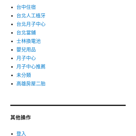
台中住宿
台北人工植牙
台北月子中心
台北當鋪
士林換電池
嬰兒用品
月子中心
月子中心推薦
未分類
高雄房屋二胎
其他操作
登入