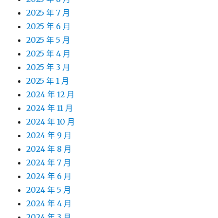
2025 年 7 月
2025 年 6 月
2025 年 5 月
2025 年 4 月
2025 年 3 月
2025 年 1 月
2024 年 12 月
2024 年 11 月
2024 年 10 月
2024 年 9 月
2024 年 8 月
2024 年 7 月
2024 年 6 月
2024 年 5 月
2024 年 4 月
2024 年 3 月