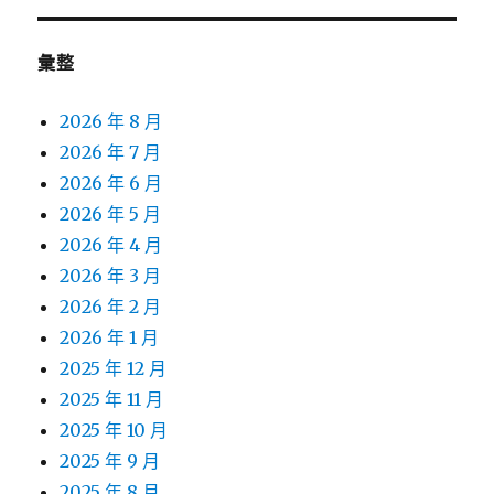
彙整
2026 年 8 月
2026 年 7 月
2026 年 6 月
2026 年 5 月
2026 年 4 月
2026 年 3 月
2026 年 2 月
2026 年 1 月
2025 年 12 月
2025 年 11 月
2025 年 10 月
2025 年 9 月
2025 年 8 月