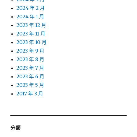
2024 年 2 月
2024 年 1 月
2023 年 12 月
2023 年 11 月
2023 年 10 月
2023 年 9 月
2023 年 8 月
2023 年 7 月
2023 年 6 月
2023 年 5 月
2017 年 3 月
分類