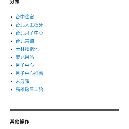
分類
台中住宿
台北人工植牙
台北月子中心
台北當鋪
士林換電池
嬰兒用品
月子中心
月子中心推薦
未分類
高雄房屋二胎
其他操作