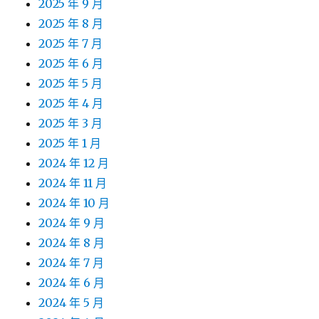
2025 年 9 月
2025 年 8 月
2025 年 7 月
2025 年 6 月
2025 年 5 月
2025 年 4 月
2025 年 3 月
2025 年 1 月
2024 年 12 月
2024 年 11 月
2024 年 10 月
2024 年 9 月
2024 年 8 月
2024 年 7 月
2024 年 6 月
2024 年 5 月