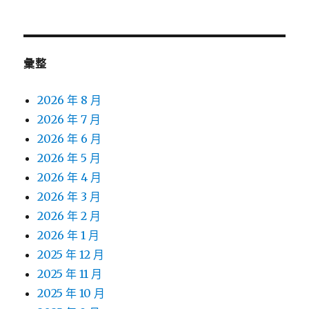
彙整
2026 年 8 月
2026 年 7 月
2026 年 6 月
2026 年 5 月
2026 年 4 月
2026 年 3 月
2026 年 2 月
2026 年 1 月
2025 年 12 月
2025 年 11 月
2025 年 10 月