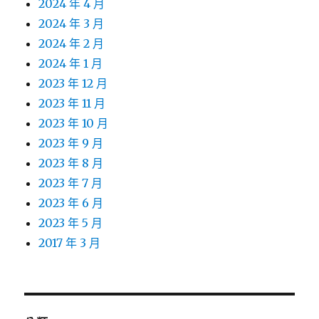
2024 年 4 月
2024 年 3 月
2024 年 2 月
2024 年 1 月
2023 年 12 月
2023 年 11 月
2023 年 10 月
2023 年 9 月
2023 年 8 月
2023 年 7 月
2023 年 6 月
2023 年 5 月
2017 年 3 月