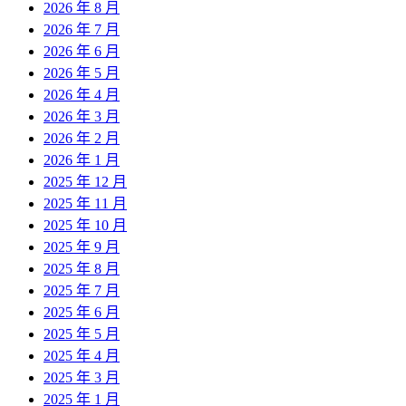
2026 年 8 月
2026 年 7 月
2026 年 6 月
2026 年 5 月
2026 年 4 月
2026 年 3 月
2026 年 2 月
2026 年 1 月
2025 年 12 月
2025 年 11 月
2025 年 10 月
2025 年 9 月
2025 年 8 月
2025 年 7 月
2025 年 6 月
2025 年 5 月
2025 年 4 月
2025 年 3 月
2025 年 1 月