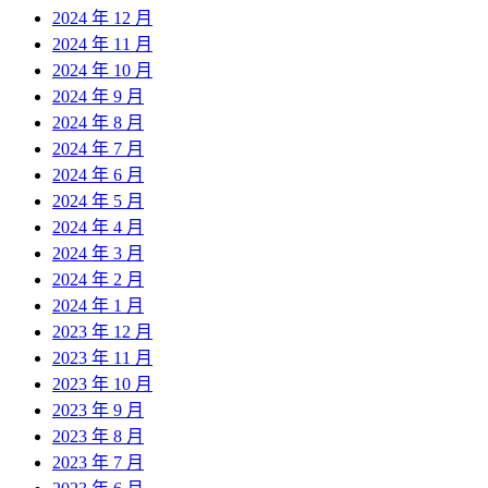
2024 年 12 月
2024 年 11 月
2024 年 10 月
2024 年 9 月
2024 年 8 月
2024 年 7 月
2024 年 6 月
2024 年 5 月
2024 年 4 月
2024 年 3 月
2024 年 2 月
2024 年 1 月
2023 年 12 月
2023 年 11 月
2023 年 10 月
2023 年 9 月
2023 年 8 月
2023 年 7 月