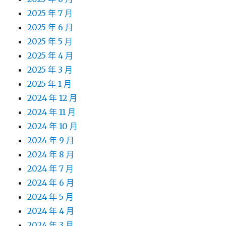
2025 年 7 月
2025 年 6 月
2025 年 5 月
2025 年 4 月
2025 年 3 月
2025 年 1 月
2024 年 12 月
2024 年 11 月
2024 年 10 月
2024 年 9 月
2024 年 8 月
2024 年 7 月
2024 年 6 月
2024 年 5 月
2024 年 4 月
2024 年 3 月