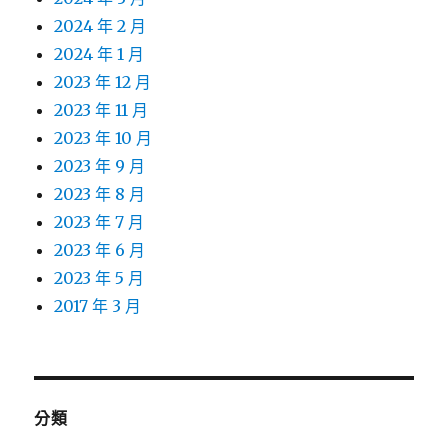
2024 年 2 月
2024 年 1 月
2023 年 12 月
2023 年 11 月
2023 年 10 月
2023 年 9 月
2023 年 8 月
2023 年 7 月
2023 年 6 月
2023 年 5 月
2017 年 3 月
分類