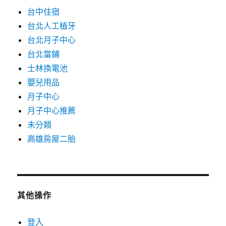
台中住宿
台北人工植牙
台北月子中心
台北當鋪
士林換電池
嬰兒用品
月子中心
月子中心推薦
未分類
高雄房屋二胎
其他操作
登入