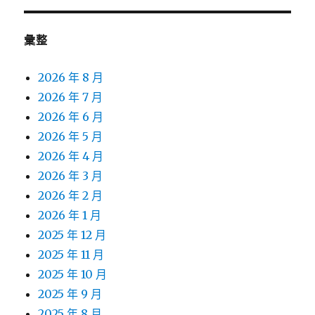
彙整
2026 年 8 月
2026 年 7 月
2026 年 6 月
2026 年 5 月
2026 年 4 月
2026 年 3 月
2026 年 2 月
2026 年 1 月
2025 年 12 月
2025 年 11 月
2025 年 10 月
2025 年 9 月
2025 年 8 月