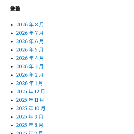
彙整
2026 年 8 月
2026 年 7 月
2026 年 6 月
2026 年 5 月
2026 年 4 月
2026 年 3 月
2026 年 2 月
2026 年 1 月
2025 年 12 月
2025 年 11 月
2025 年 10 月
2025 年 9 月
2025 年 8 月
2025 年 7 月