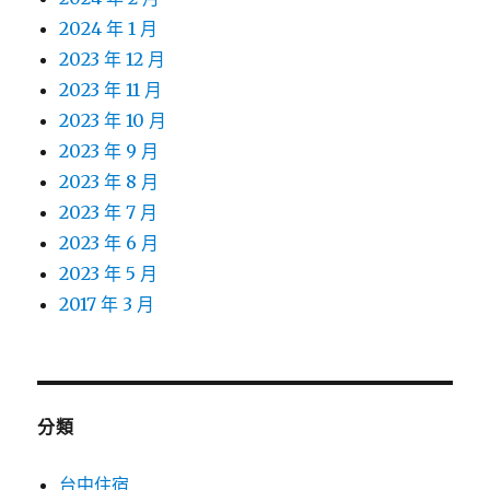
2024 年 1 月
2023 年 12 月
2023 年 11 月
2023 年 10 月
2023 年 9 月
2023 年 8 月
2023 年 7 月
2023 年 6 月
2023 年 5 月
2017 年 3 月
分類
台中住宿