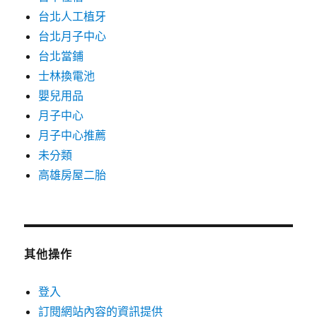
台北人工植牙
台北月子中心
台北當鋪
士林換電池
嬰兒用品
月子中心
月子中心推薦
未分類
高雄房屋二胎
其他操作
登入
訂閱網站內容的資訊提供