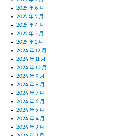
2025 年 6 月
2025 年 5 月
2025 年 4 月
2025 年 3 月
2025 年 1 月
2024 年 12 月
2024 年 11 月
2024 年 10 月
2024 年 9 月
2024 年 8 月
2024 年 7 月
2024 年 6 月
2024 年 5 月
2024 年 4 月
2024 年 3 月
2024 年 2 月