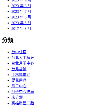
2023 年 9 月
2023 年 8 月
2023 年 7 月
2023 年 6 月
2023 年 5 月
2017 年 3 月
分類
台中住宿
台北人工植牙
台北月子中心
台北當鋪
士林換電池
嬰兒用品
月子中心
月子中心推薦
未分類
高雄房屋二胎