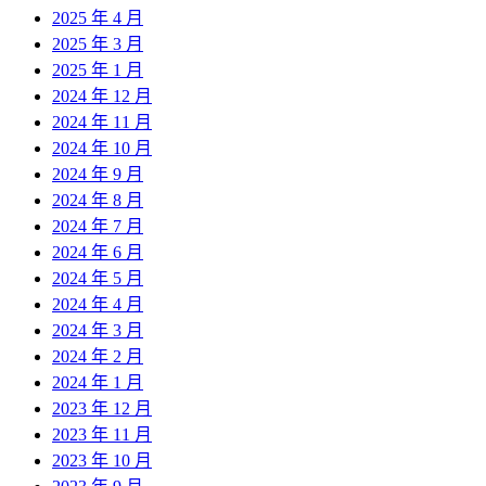
2025 年 4 月
2025 年 3 月
2025 年 1 月
2024 年 12 月
2024 年 11 月
2024 年 10 月
2024 年 9 月
2024 年 8 月
2024 年 7 月
2024 年 6 月
2024 年 5 月
2024 年 4 月
2024 年 3 月
2024 年 2 月
2024 年 1 月
2023 年 12 月
2023 年 11 月
2023 年 10 月