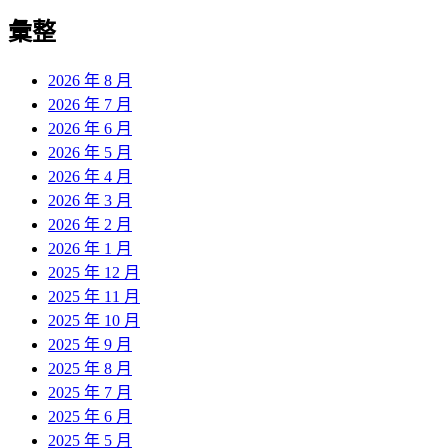
彙整
2026 年 8 月
2026 年 7 月
2026 年 6 月
2026 年 5 月
2026 年 4 月
2026 年 3 月
2026 年 2 月
2026 年 1 月
2025 年 12 月
2025 年 11 月
2025 年 10 月
2025 年 9 月
2025 年 8 月
2025 年 7 月
2025 年 6 月
2025 年 5 月