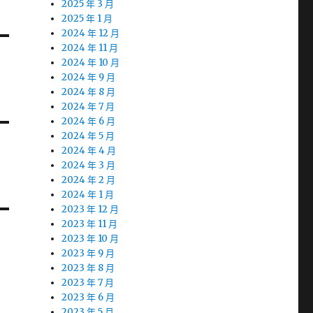
2025 年 3 月
2025 年 1 月
2024 年 12 月
2024 年 11 月
2024 年 10 月
2024 年 9 月
2024 年 8 月
2024 年 7 月
2024 年 6 月
2024 年 5 月
2024 年 4 月
2024 年 3 月
2024 年 2 月
2024 年 1 月
2023 年 12 月
2023 年 11 月
2023 年 10 月
2023 年 9 月
2023 年 8 月
2023 年 7 月
2023 年 6 月
2023 年 5 月