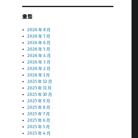
彙整
2026 年 8 月
2026 年 7 月
2026 年 6 月
2026 年 5 月
2026 年 4 月
2026 年 3 月
2026 年 2 月
2026 年 1 月
2025 年 12 月
2025 年 11 月
2025 年 10 月
2025 年 9 月
2025 年 8 月
2025 年 7 月
2025 年 6 月
2025 年 5 月
2025 年 4 月