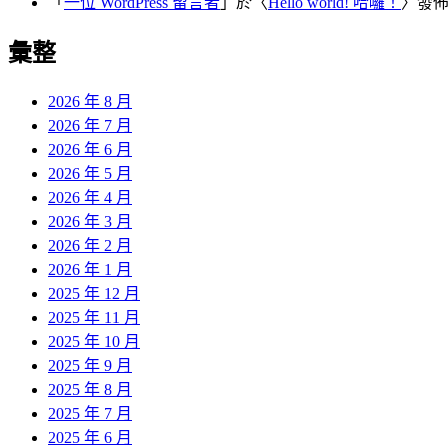
「
一位 WordPress 留言者
」於〈
Hello world! 哈囉！
〉發
彙整
2026 年 8 月
2026 年 7 月
2026 年 6 月
2026 年 5 月
2026 年 4 月
2026 年 3 月
2026 年 2 月
2026 年 1 月
2025 年 12 月
2025 年 11 月
2025 年 10 月
2025 年 9 月
2025 年 8 月
2025 年 7 月
2025 年 6 月