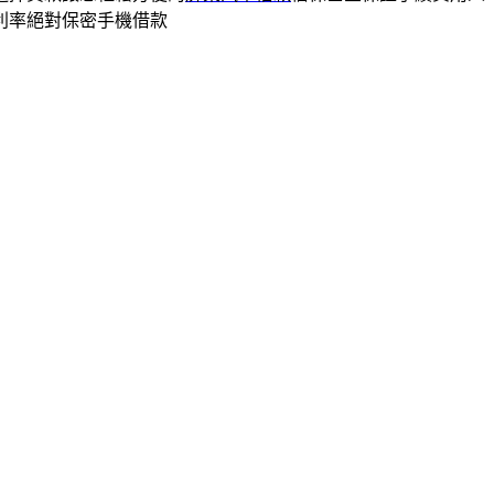
利率絕對保密手機借款