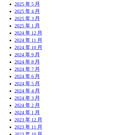
2025 年 5 月
2025 年 4 月
2025 年 3 月
2025 年 1 月
2024 年 12 月
2024 年 11 月
2024 年 10 月
2024 年 9 月
2024 年 8 月
2024 年 7 月
2024 年 6 月
2024 年 5 月
2024 年 4 月
2024 年 3 月
2024 年 2 月
2024 年 1 月
2023 年 12 月
2023 年 11 月
2023 年 10 月