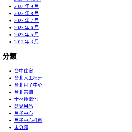
2023 年 9 月
2023 年 8 月
2023 年 7 月
2023 年 6 月
2023 年 5 月
2017 年 3 月
分類
台中住宿
台北人工植牙
台北月子中心
台北當鋪
士林換電池
嬰兒用品
月子中心
月子中心推薦
未分類