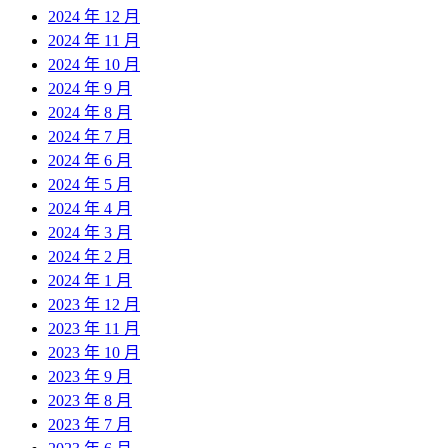
2024 年 12 月
2024 年 11 月
2024 年 10 月
2024 年 9 月
2024 年 8 月
2024 年 7 月
2024 年 6 月
2024 年 5 月
2024 年 4 月
2024 年 3 月
2024 年 2 月
2024 年 1 月
2023 年 12 月
2023 年 11 月
2023 年 10 月
2023 年 9 月
2023 年 8 月
2023 年 7 月