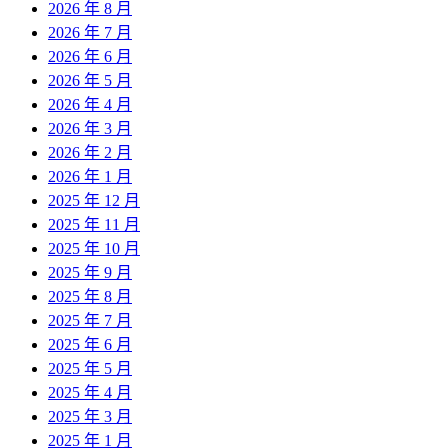
2026 年 8 月
2026 年 7 月
2026 年 6 月
2026 年 5 月
2026 年 4 月
2026 年 3 月
2026 年 2 月
2026 年 1 月
2025 年 12 月
2025 年 11 月
2025 年 10 月
2025 年 9 月
2025 年 8 月
2025 年 7 月
2025 年 6 月
2025 年 5 月
2025 年 4 月
2025 年 3 月
2025 年 1 月