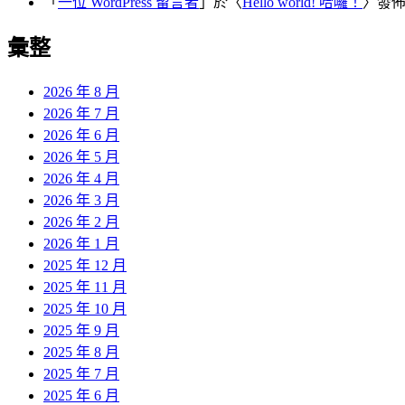
「
一位 WordPress 留言者
」於〈
Hello world! 哈囉！
〉發
彙整
2026 年 8 月
2026 年 7 月
2026 年 6 月
2026 年 5 月
2026 年 4 月
2026 年 3 月
2026 年 2 月
2026 年 1 月
2025 年 12 月
2025 年 11 月
2025 年 10 月
2025 年 9 月
2025 年 8 月
2025 年 7 月
2025 年 6 月