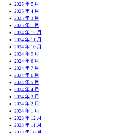
2025 年 5 月
2025 年 4 月
2025 年 3 月
2025 年 1 月
2024 年 12 月
2024 年 11 月
2024 年 10 月
2024 年 9 月
2024 年 8 月
2024 年 7 月
2024 年 6 月
2024 年 5 月
2024 年 4 月
2024 年 3 月
2024 年 2 月
2024 年 1 月
2023 年 12 月
2023 年 11 月
2023 年 10 月