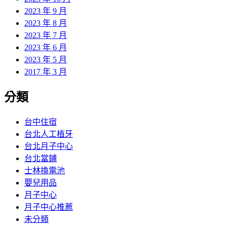
2023 年 9 月
2023 年 8 月
2023 年 7 月
2023 年 6 月
2023 年 5 月
2017 年 3 月
分類
台中住宿
台北人工植牙
台北月子中心
台北當鋪
士林換電池
嬰兒用品
月子中心
月子中心推薦
未分類