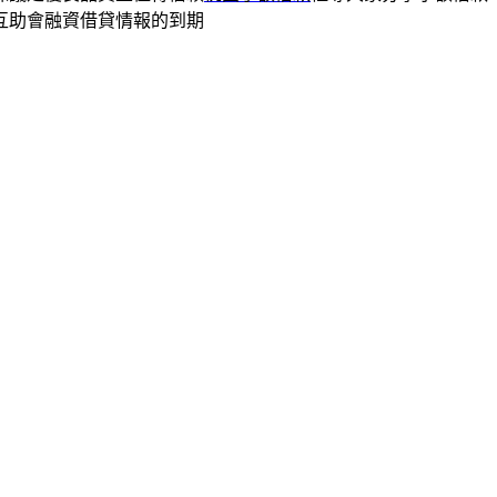
互助會融資借貸情報的到期