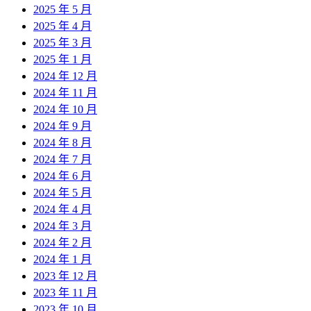
2025 年 5 月
2025 年 4 月
2025 年 3 月
2025 年 1 月
2024 年 12 月
2024 年 11 月
2024 年 10 月
2024 年 9 月
2024 年 8 月
2024 年 7 月
2024 年 6 月
2024 年 5 月
2024 年 4 月
2024 年 3 月
2024 年 2 月
2024 年 1 月
2023 年 12 月
2023 年 11 月
2023 年 10 月