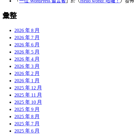
「
一位 WordPress 留言者
」於〈
Hello world! 哈囉！
〉發
彙整
2026 年 8 月
2026 年 7 月
2026 年 6 月
2026 年 5 月
2026 年 4 月
2026 年 3 月
2026 年 2 月
2026 年 1 月
2025 年 12 月
2025 年 11 月
2025 年 10 月
2025 年 9 月
2025 年 8 月
2025 年 7 月
2025 年 6 月