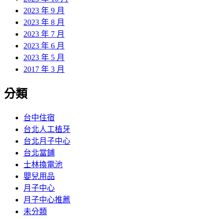
2023 年 9 月
2023 年 8 月
2023 年 7 月
2023 年 6 月
2023 年 5 月
2017 年 3 月
分類
台中住宿
台北人工植牙
台北月子中心
台北當鋪
士林換電池
嬰兒用品
月子中心
月子中心推薦
未分類