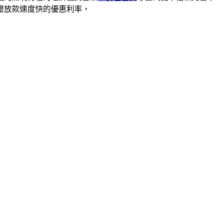
證放款速度快的優惠利率，