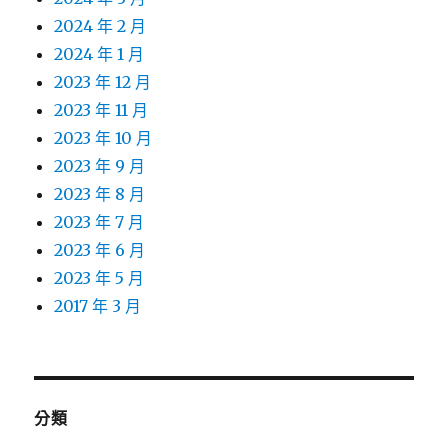
2024 年 2 月
2024 年 1 月
2023 年 12 月
2023 年 11 月
2023 年 10 月
2023 年 9 月
2023 年 8 月
2023 年 7 月
2023 年 6 月
2023 年 5 月
2017 年 3 月
分類