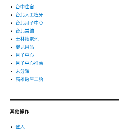
台中住宿
台北人工植牙
台北月子中心
台北當鋪
士林換電池
嬰兒用品
月子中心
月子中心推薦
未分類
高雄房屋二胎
其他操作
登入