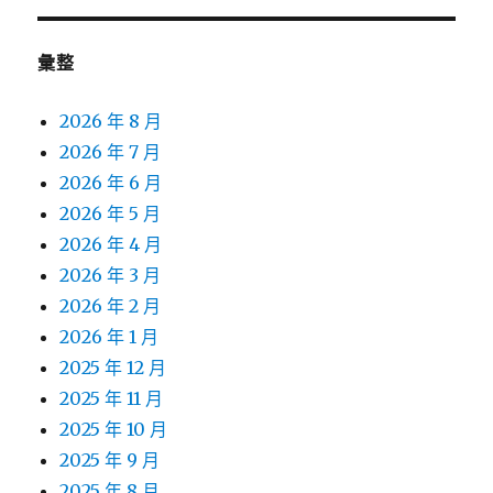
彙整
2026 年 8 月
2026 年 7 月
2026 年 6 月
2026 年 5 月
2026 年 4 月
2026 年 3 月
2026 年 2 月
2026 年 1 月
2025 年 12 月
2025 年 11 月
2025 年 10 月
2025 年 9 月
2025 年 8 月