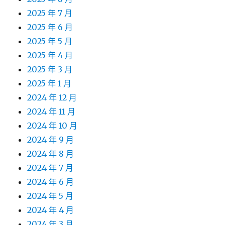
2025 年 7 月
2025 年 6 月
2025 年 5 月
2025 年 4 月
2025 年 3 月
2025 年 1 月
2024 年 12 月
2024 年 11 月
2024 年 10 月
2024 年 9 月
2024 年 8 月
2024 年 7 月
2024 年 6 月
2024 年 5 月
2024 年 4 月
2024 年 3 月