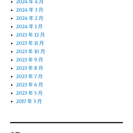
2024 年 4 月
2024 年 3 月
2024 年 2 月
2024 年 1 月
2023 年 12 月
2023 年 11 月
2023 年 10 月
2023 年 9 月
2023 年 8 月
2023 年 7 月
2023 年 6 月
2023 年 5 月
2017 年 3 月