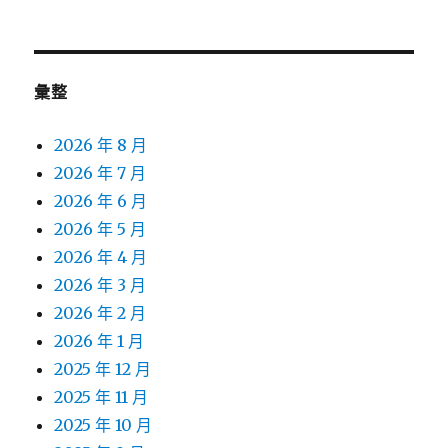
彙整
2026 年 8 月
2026 年 7 月
2026 年 6 月
2026 年 5 月
2026 年 4 月
2026 年 3 月
2026 年 2 月
2026 年 1 月
2025 年 12 月
2025 年 11 月
2025 年 10 月