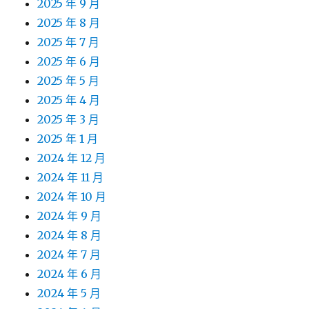
2025 年 9 月
2025 年 8 月
2025 年 7 月
2025 年 6 月
2025 年 5 月
2025 年 4 月
2025 年 3 月
2025 年 1 月
2024 年 12 月
2024 年 11 月
2024 年 10 月
2024 年 9 月
2024 年 8 月
2024 年 7 月
2024 年 6 月
2024 年 5 月