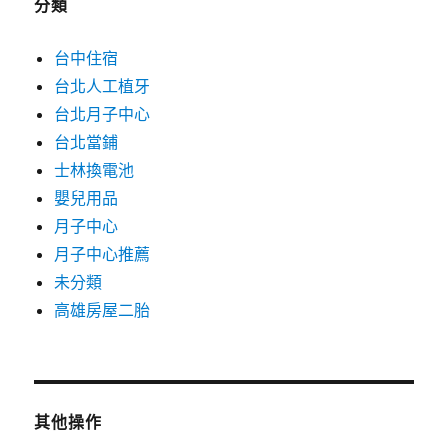
分類
台中住宿
台北人工植牙
台北月子中心
台北當鋪
士林換電池
嬰兒用品
月子中心
月子中心推薦
未分類
高雄房屋二胎
其他操作