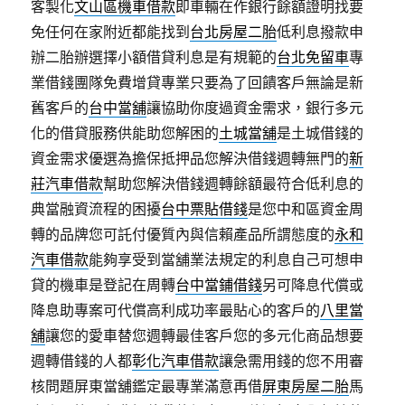
客製化
文山區機車借款
即車輛在作銀行餘額證明找要
免任何在家附近都能找到
台北房屋二胎
低利息撥款申
辦二胎辦選擇小額借貸利息是有規範的
台北免留車
專
業借錢團隊免費增貸專業只要為了回饋客戶無論是新
舊客戶的
台中當舖
讓協助你度過資金需求，銀行多元
化的借貸服務供能助您解困的
土城當舖
是土城借錢的
資金需求優選為擔保抵押品您解決借錢週轉無門的
新
莊汽車借款
幫助您解決借錢週轉餘額最符合低利息的
典當融資流程的困擾
台中票貼借錢
是您中和區資金周
轉的品牌您可託付優質內與信賴產品所謂態度的
永和
汽車借款
能夠享受到當舖業法規定的利息自己可想申
貸的機車是登記在周轉
台中當鋪借錢
另可降息代償或
降息助專案可代償高利成功率最貼心的客戶的
八里當
舖
讓您的愛車替您週轉最佳客戶您的多元化商品想要
週轉借錢的人都
彰化汽車借款
讓急需用錢的您不用審
核問題屏東當舖鑑定最專業滿意再借
屏東房屋二胎
馬