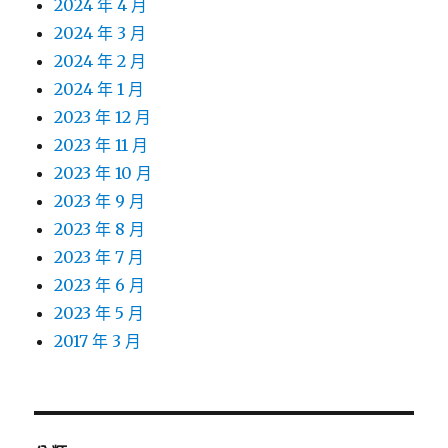
2024 年 4 月
2024 年 3 月
2024 年 2 月
2024 年 1 月
2023 年 12 月
2023 年 11 月
2023 年 10 月
2023 年 9 月
2023 年 8 月
2023 年 7 月
2023 年 6 月
2023 年 5 月
2017 年 3 月