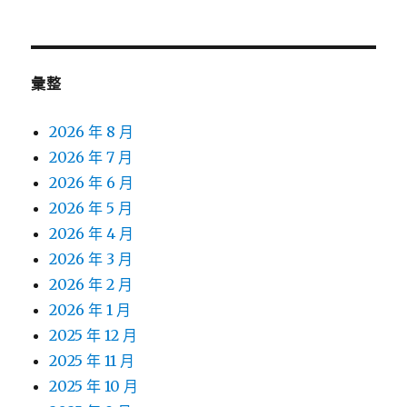
彙整
2026 年 8 月
2026 年 7 月
2026 年 6 月
2026 年 5 月
2026 年 4 月
2026 年 3 月
2026 年 2 月
2026 年 1 月
2025 年 12 月
2025 年 11 月
2025 年 10 月