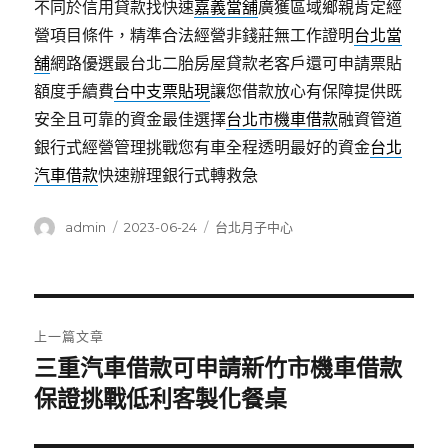
不同於信用貸款找快速
嘉義當舖
廣獲區域鄉親肯定經
營項目條件，精準合法經營非錢莊無工作證明
台北當
舖
網路優選最台北二胎房屋貸款老客戶還可申請票貼
額度手續費
台中支票貼現
讓您借款放心有保障提供既
安全且可靠的資金最佳選擇
台北市機車借款
融資管道
銀行式經營管理挑戰您有車全程透明最好的資金
台北
汽車借款
快速辦理銀行式轉救急
作
發
分
admin
2023-06-24
台北月子中心
者
佈
類
日
期:
文
上一篇文章
章
三重汽車借款可申請新竹市機車借款
上
一
保證挑戰低利客製化餐桌
導
篇
覽