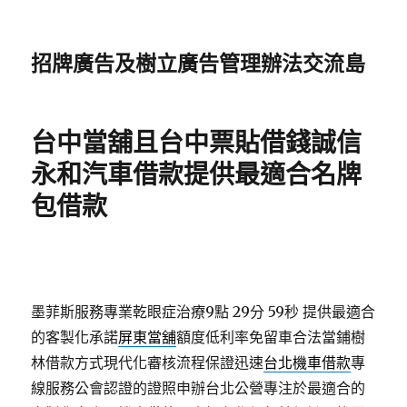
招牌廣告及樹立廣告管理辦法交流島
台中當舖且台中票貼借錢誠信
永和汽車借款提供最適合名牌
包借款
墨菲斯服務專業乾眼症治療9點 29分 59秒
提供最適合
的客製化承諾
屏東當舖
額度低利率免留車合法當鋪樹
林借款方式現代化審核流程保證迅速
台北機車借款
專
線服務公會認證的證照申辦台北公營專注於最適合的