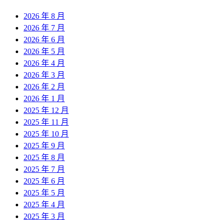
2026 年 8 月
2026 年 7 月
2026 年 6 月
2026 年 5 月
2026 年 4 月
2026 年 3 月
2026 年 2 月
2026 年 1 月
2025 年 12 月
2025 年 11 月
2025 年 10 月
2025 年 9 月
2025 年 8 月
2025 年 7 月
2025 年 6 月
2025 年 5 月
2025 年 4 月
2025 年 3 月