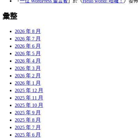
「
一位 WordPress 留言者
」於〈
Hello world! 哈囉！
〉發
彙整
2026 年 8 月
2026 年 7 月
2026 年 6 月
2026 年 5 月
2026 年 4 月
2026 年 3 月
2026 年 2 月
2026 年 1 月
2025 年 12 月
2025 年 11 月
2025 年 10 月
2025 年 9 月
2025 年 8 月
2025 年 7 月
2025 年 6 月