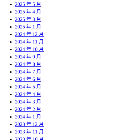
2025 年 5 月
2025 年 4 月
2025 年 3 月
2025 年 1 月
2024 年 12 月
2024 年 11 月
2024 年 10 月
2024 年 9 月
2024 年 8 月
2024 年 7 月
2024 年 6 月
2024 年 5 月
2024 年 4 月
2024 年 3 月
2024 年 2 月
2024 年 1 月
2023 年 12 月
2023 年 11 月
2023 年 10 月