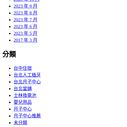
2023 年 9 月
2023 年 8 月
2023 年 7 月
2023 年 6 月
2023 年 5 月
2017 年 3 月
分類
台中住宿
台北人工植牙
台北月子中心
台北當鋪
士林換電池
嬰兒用品
月子中心
月子中心推薦
未分類