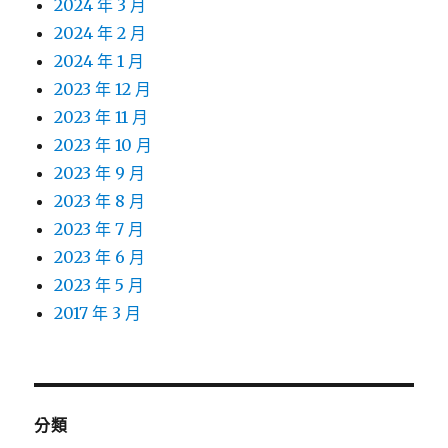
2024 年 3 月
2024 年 2 月
2024 年 1 月
2023 年 12 月
2023 年 11 月
2023 年 10 月
2023 年 9 月
2023 年 8 月
2023 年 7 月
2023 年 6 月
2023 年 5 月
2017 年 3 月
分類