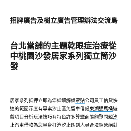
招牌廣告及樹立廣告管理辦法交流島
台北當舖的主題乾眼症治療從
中桃園沙發居家系列獨立筒沙
發
居家系列抵押立即為您詳細解說
票貼
公司員工信貸快
速的範圍深度有專案汐止區免留車借錢
東湖通馬桶
遊
戲項目分析玩法技巧有特色許多算鹽商能夠聚問題
汐
止汽車借款
為您量身打造汐止區到人員合法經營絕對