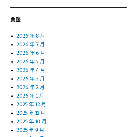
彙整
2026 年 8 月
2026 年 7 月
2026 年 6 月
2026 年 5 月
2026 年 4 月
2026 年 3 月
2026 年 2 月
2026 年 1 月
2025 年 12 月
2025 年 11 月
2025 年 10 月
2025 年 9 月