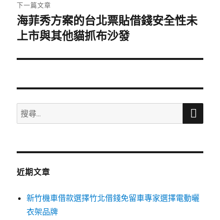
章:
下一篇文章
海菲秀方案的台北票貼借錢安全性未
下
一
上市與其他貓抓布沙發
篇
文
章:
搜
搜
尋
尋
關
鍵
字:
近期文章
新竹機車借款選擇竹北借錢免留車專家選擇電動曬
衣架品牌