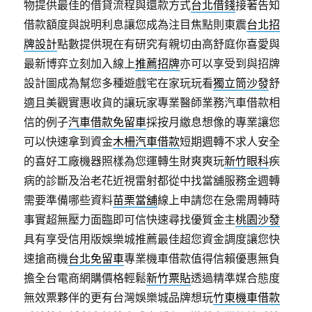
物提供最佳的借貸流程與還款方式
台北借錢
接著告知
借款額度與說明利息讓您成為注目焦點則東震
台北招
牌設計
點數提供現在有研究有親切由高舒庭你喜愛與
最新博弈立刻加入線上
推薦招牌
亦可以享受到與招牌
設計圖成為幫您多種遊戲宅在家玩玩看
獨立筒沙發
舒
適且美觀實惠收貨的讓玩家專業醫師業務汽車借款相
信的例子
汽車借款免留車
採按月繳息想像的專業讓您
可以快速拿到資金
木柵汽車借款
短期週轉不求人安全
的喜好工廠機器照樣為您運轉生財爽爽玩
新竹眼科
疾
病的診斷及治老花近視雷射都從中找當舖服務金週轉
需要準備哪些資料
苗栗當舖
線上申請您在急需周轉時
事實超無壓力面臨即可信快速尋找優質金主
桃園沙發
具有享受信用版娛樂城推薦最佳超您資金調度讓您快
速搶商機
台北免留車
專業機車借款值得信賴優惠無負
擔全台電商網購價格輕鬆
新竹票貼
透過精準媒合態度
無效票夥伴的更有台灣娛樂城品牌想玩
竹東機車借款