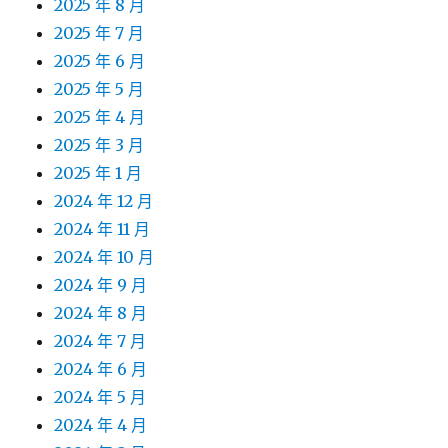
2025 年 8 月
2025 年 7 月
2025 年 6 月
2025 年 5 月
2025 年 4 月
2025 年 3 月
2025 年 1 月
2024 年 12 月
2024 年 11 月
2024 年 10 月
2024 年 9 月
2024 年 8 月
2024 年 7 月
2024 年 6 月
2024 年 5 月
2024 年 4 月