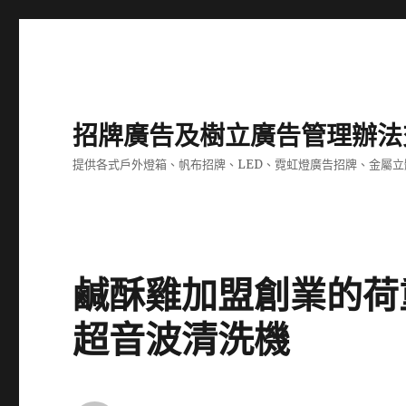
招牌廣告及樹立廣告管理辦法
提供各式戶外燈箱、帆布招牌、LED、霓虹燈廣告招牌、金屬
鹹酥雞加盟創業的荷
超音波清洗機