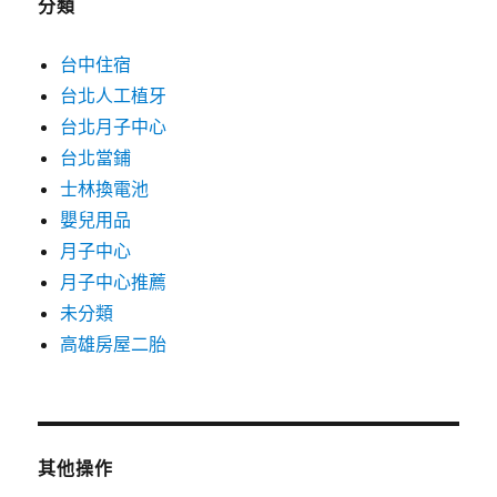
分類
台中住宿
台北人工植牙
台北月子中心
台北當鋪
士林換電池
嬰兒用品
月子中心
月子中心推薦
未分類
高雄房屋二胎
其他操作