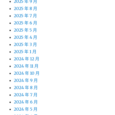
2025 年 9 月
2025 年 8 月
2025 年 7 月
2025 年 6 月
2025 年 5 月
2025 年 4 月
2025 年 3 月
2025 年 1 月
2024 年 12 月
2024 年 11 月
2024 年 10 月
2024 年 9 月
2024 年 8 月
2024 年 7 月
2024 年 6 月
2024 年 5 月