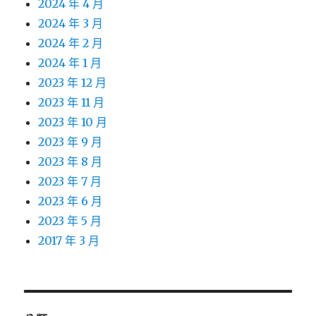
2024 年 4 月
2024 年 3 月
2024 年 2 月
2024 年 1 月
2023 年 12 月
2023 年 11 月
2023 年 10 月
2023 年 9 月
2023 年 8 月
2023 年 7 月
2023 年 6 月
2023 年 5 月
2017 年 3 月