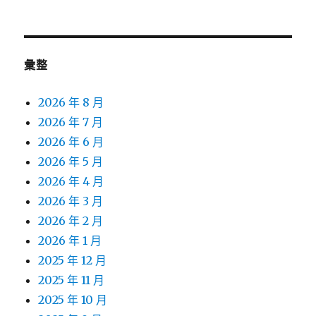
彙整
2026 年 8 月
2026 年 7 月
2026 年 6 月
2026 年 5 月
2026 年 4 月
2026 年 3 月
2026 年 2 月
2026 年 1 月
2025 年 12 月
2025 年 11 月
2025 年 10 月