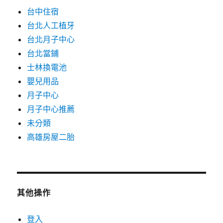
台中住宿
台北人工植牙
台北月子中心
台北當鋪
士林換電池
嬰兒用品
月子中心
月子中心推薦
未分類
高雄房屋二胎
其他操作
登入