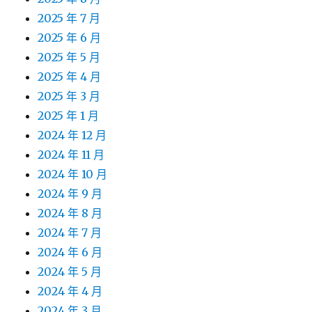
2025 年 7 月
2025 年 6 月
2025 年 5 月
2025 年 4 月
2025 年 3 月
2025 年 1 月
2024 年 12 月
2024 年 11 月
2024 年 10 月
2024 年 9 月
2024 年 8 月
2024 年 7 月
2024 年 6 月
2024 年 5 月
2024 年 4 月
2024 年 3 月