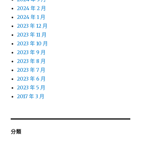
2024 年 2 月
2024 年 1 月
2023 年 12 月
2023 年 11 月
2023 年 10 月
2023 年 9 月
2023 年 8 月
2023 年 7 月
2023 年 6 月
2023 年 5 月
2017 年 3 月
分類