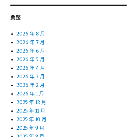
彙整
2026 年 8 月
2026 年 7 月
2026 年 6 月
2026 年 5 月
2026 年 4 月
2026 年 3 月
2026 年 2 月
2026 年 1 月
2025 年 12 月
2025 年 11 月
2025 年 10 月
2025 年 9 月
2025 年 8 月