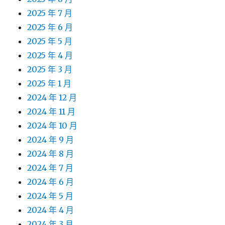
2025 年 7 月
2025 年 6 月
2025 年 5 月
2025 年 4 月
2025 年 3 月
2025 年 1 月
2024 年 12 月
2024 年 11 月
2024 年 10 月
2024 年 9 月
2024 年 8 月
2024 年 7 月
2024 年 6 月
2024 年 5 月
2024 年 4 月
2024 年 3 月