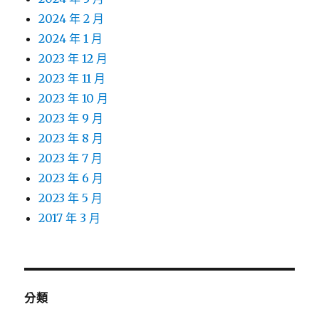
2024 年 2 月
2024 年 1 月
2023 年 12 月
2023 年 11 月
2023 年 10 月
2023 年 9 月
2023 年 8 月
2023 年 7 月
2023 年 6 月
2023 年 5 月
2017 年 3 月
分類