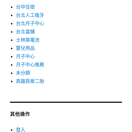
台中住宿
台北人工植牙
台北月子中心
台北當鋪
士林換電池
嬰兒用品
月子中心
月子中心推薦
未分類
高雄房屋二胎
其他操作
登入