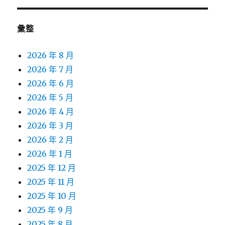
彙整
2026 年 8 月
2026 年 7 月
2026 年 6 月
2026 年 5 月
2026 年 4 月
2026 年 3 月
2026 年 2 月
2026 年 1 月
2025 年 12 月
2025 年 11 月
2025 年 10 月
2025 年 9 月
2025 年 8 月