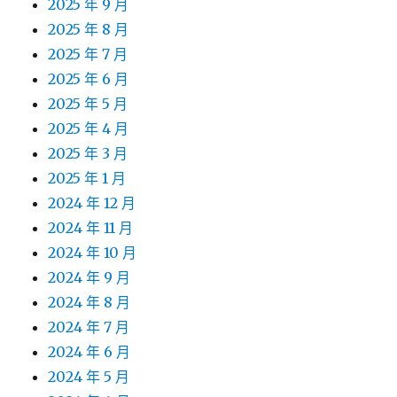
2025 年 9 月
2025 年 8 月
2025 年 7 月
2025 年 6 月
2025 年 5 月
2025 年 4 月
2025 年 3 月
2025 年 1 月
2024 年 12 月
2024 年 11 月
2024 年 10 月
2024 年 9 月
2024 年 8 月
2024 年 7 月
2024 年 6 月
2024 年 5 月