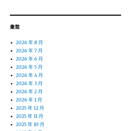
彙整
2026 年 8 月
2026 年 7 月
2026 年 6 月
2026 年 5 月
2026 年 4 月
2026 年 3 月
2026 年 2 月
2026 年 1 月
2025 年 12 月
2025 年 11 月
2025 年 10 月