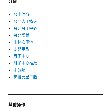
分類
台中住宿
台北人工植牙
台北月子中心
台北當鋪
士林換電池
嬰兒用品
月子中心
月子中心推薦
未分類
高雄房屋二胎
其他操作