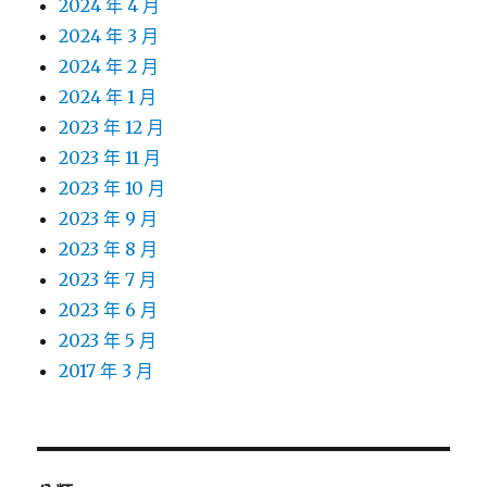
2024 年 4 月
2024 年 3 月
2024 年 2 月
2024 年 1 月
2023 年 12 月
2023 年 11 月
2023 年 10 月
2023 年 9 月
2023 年 8 月
2023 年 7 月
2023 年 6 月
2023 年 5 月
2017 年 3 月