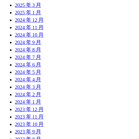
2025 年 3 月
2025 年 1 月
2024 年 12 月
2024 年 11 月
2024 年 10 月
2024 年 9 月
2024 年 8 月
2024 年 7 月
2024 年 6 月
2024 年 5 月
2024 年 4 月
2024 年 3 月
2024 年 2 月
2024 年 1 月
2023 年 12 月
2023 年 11 月
2023 年 10 月
2023 年 9 月