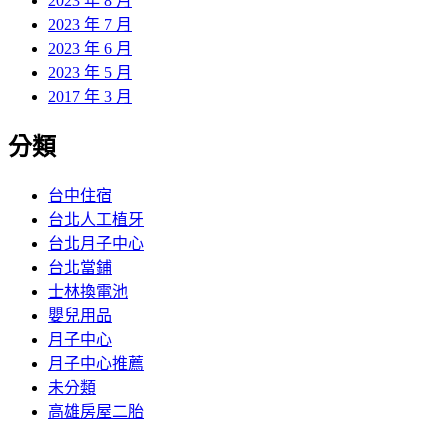
2023 年 8 月
2023 年 7 月
2023 年 6 月
2023 年 5 月
2017 年 3 月
分類
台中住宿
台北人工植牙
台北月子中心
台北當鋪
士林換電池
嬰兒用品
月子中心
月子中心推薦
未分類
高雄房屋二胎