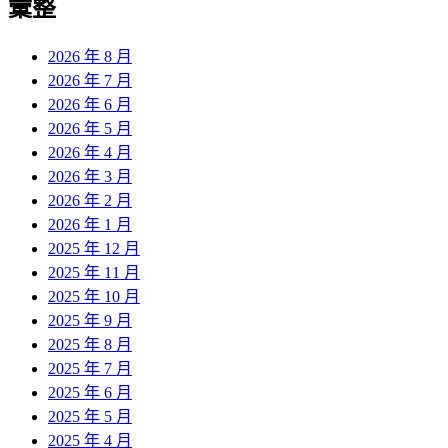
彙整
2026 年 8 月
2026 年 7 月
2026 年 6 月
2026 年 5 月
2026 年 4 月
2026 年 3 月
2026 年 2 月
2026 年 1 月
2025 年 12 月
2025 年 11 月
2025 年 10 月
2025 年 9 月
2025 年 8 月
2025 年 7 月
2025 年 6 月
2025 年 5 月
2025 年 4 月