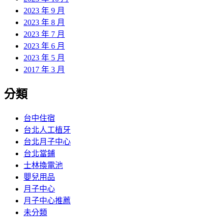
2023 年 9 月
2023 年 8 月
2023 年 7 月
2023 年 6 月
2023 年 5 月
2017 年 3 月
分類
台中住宿
台北人工植牙
台北月子中心
台北當鋪
士林換電池
嬰兒用品
月子中心
月子中心推薦
未分類