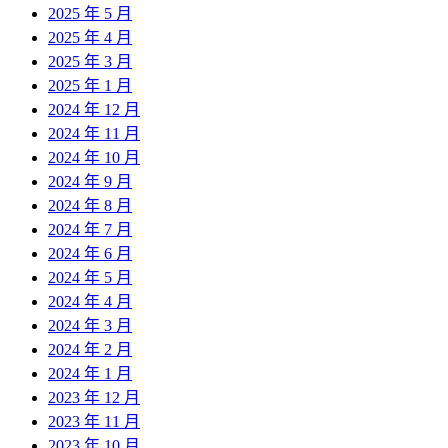
2025 年 5 月
2025 年 4 月
2025 年 3 月
2025 年 1 月
2024 年 12 月
2024 年 11 月
2024 年 10 月
2024 年 9 月
2024 年 8 月
2024 年 7 月
2024 年 6 月
2024 年 5 月
2024 年 4 月
2024 年 3 月
2024 年 2 月
2024 年 1 月
2023 年 12 月
2023 年 11 月
2023 年 10 月