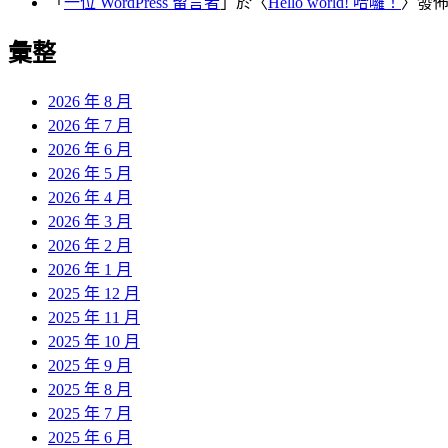
「
一位 WordPress 留言者
」於〈
Hello world! 哈囉！
〉發
彙整
2026 年 8 月
2026 年 7 月
2026 年 6 月
2026 年 5 月
2026 年 4 月
2026 年 3 月
2026 年 2 月
2026 年 1 月
2025 年 12 月
2025 年 11 月
2025 年 10 月
2025 年 9 月
2025 年 8 月
2025 年 7 月
2025 年 6 月