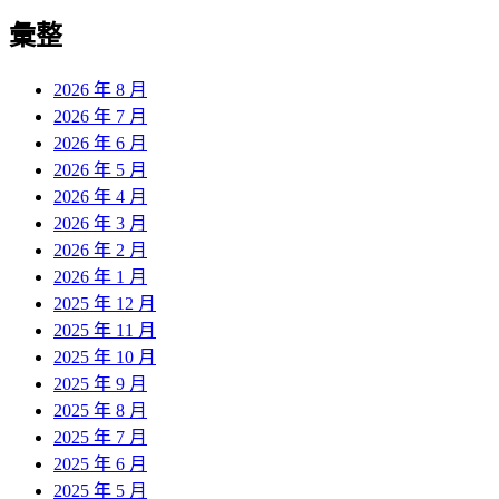
彙整
2026 年 8 月
2026 年 7 月
2026 年 6 月
2026 年 5 月
2026 年 4 月
2026 年 3 月
2026 年 2 月
2026 年 1 月
2025 年 12 月
2025 年 11 月
2025 年 10 月
2025 年 9 月
2025 年 8 月
2025 年 7 月
2025 年 6 月
2025 年 5 月