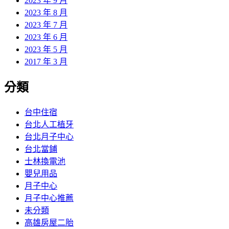
2023 年 9 月
2023 年 8 月
2023 年 7 月
2023 年 6 月
2023 年 5 月
2017 年 3 月
分類
台中住宿
台北人工植牙
台北月子中心
台北當鋪
士林換電池
嬰兒用品
月子中心
月子中心推薦
未分類
高雄房屋二胎