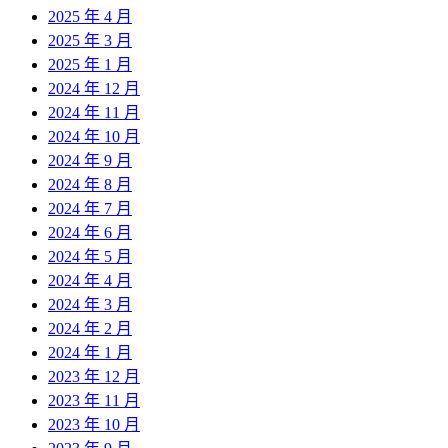
2025 年 4 月
2025 年 3 月
2025 年 1 月
2024 年 12 月
2024 年 11 月
2024 年 10 月
2024 年 9 月
2024 年 8 月
2024 年 7 月
2024 年 6 月
2024 年 5 月
2024 年 4 月
2024 年 3 月
2024 年 2 月
2024 年 1 月
2023 年 12 月
2023 年 11 月
2023 年 10 月