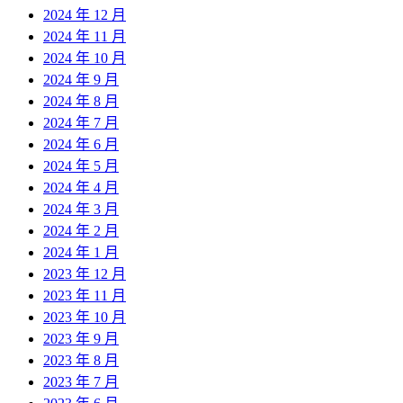
2024 年 12 月
2024 年 11 月
2024 年 10 月
2024 年 9 月
2024 年 8 月
2024 年 7 月
2024 年 6 月
2024 年 5 月
2024 年 4 月
2024 年 3 月
2024 年 2 月
2024 年 1 月
2023 年 12 月
2023 年 11 月
2023 年 10 月
2023 年 9 月
2023 年 8 月
2023 年 7 月