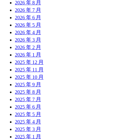
2026 年 8 月
2026 年 7 月
2026 年 6 月
2026 年 5 月
2026 年 4 月
2026 年 3 月
2026 年 2 月
2026 年 1 月
2025 年 12 月
2025 年 11 月
2025 年 10 月
2025 年 9 月
2025 年 8 月
2025 年 7 月
2025 年 6 月
2025 年 5 月
2025 年 4 月
2025 年 3 月
2025 年 1 月