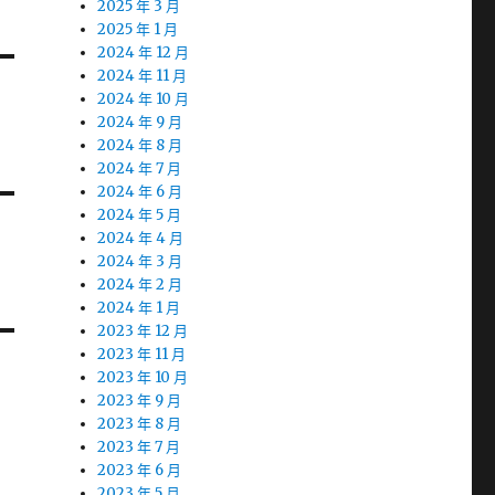
2025 年 3 月
2025 年 1 月
2024 年 12 月
2024 年 11 月
2024 年 10 月
2024 年 9 月
2024 年 8 月
2024 年 7 月
2024 年 6 月
2024 年 5 月
2024 年 4 月
2024 年 3 月
2024 年 2 月
2024 年 1 月
2023 年 12 月
2023 年 11 月
2023 年 10 月
2023 年 9 月
2023 年 8 月
2023 年 7 月
2023 年 6 月
2023 年 5 月