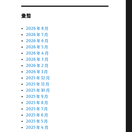
彙整
2026 年 8 月
2026 年 7 月
2026 年 6 月
2026 年 5 月
2026 年 4 月
2026 年 3 月
2026 年 2 月
2026 年 1 月
2025 年 12 月
2025 年 11 月
2025 年 10 月
2025 年 9 月
2025 年 8 月
2025 年 7 月
2025 年 6 月
2025 年 5 月
2025 年 4 月