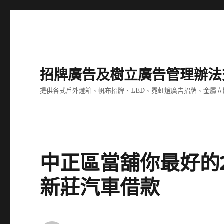
招牌廣告及樹立廣告管理辦法
提供各式戶外燈箱、帆布招牌、LED、霓虹燈廣告招牌、金屬
中正區當舖你最好的
新莊汽車借款