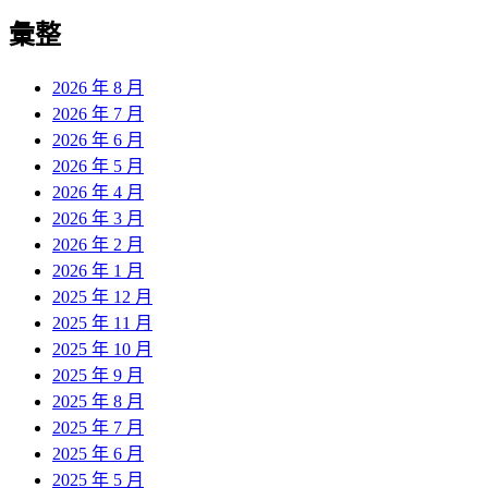
彙整
2026 年 8 月
2026 年 7 月
2026 年 6 月
2026 年 5 月
2026 年 4 月
2026 年 3 月
2026 年 2 月
2026 年 1 月
2025 年 12 月
2025 年 11 月
2025 年 10 月
2025 年 9 月
2025 年 8 月
2025 年 7 月
2025 年 6 月
2025 年 5 月