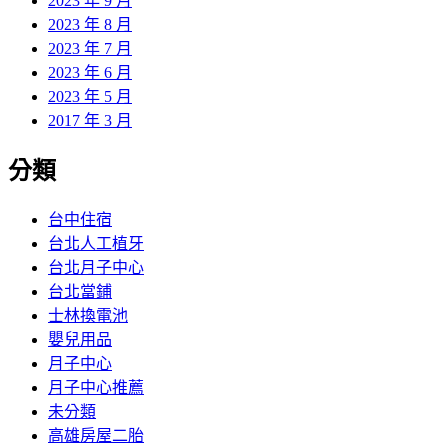
2023 年 9 月
2023 年 8 月
2023 年 7 月
2023 年 6 月
2023 年 5 月
2017 年 3 月
分類
台中住宿
台北人工植牙
台北月子中心
台北當鋪
士林換電池
嬰兒用品
月子中心
月子中心推薦
未分類
高雄房屋二胎