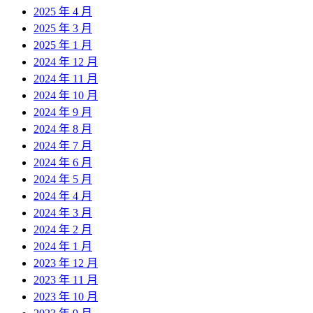
2025 年 4 月
2025 年 3 月
2025 年 1 月
2024 年 12 月
2024 年 11 月
2024 年 10 月
2024 年 9 月
2024 年 8 月
2024 年 7 月
2024 年 6 月
2024 年 5 月
2024 年 4 月
2024 年 3 月
2024 年 2 月
2024 年 1 月
2023 年 12 月
2023 年 11 月
2023 年 10 月